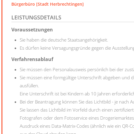
Bürgerbüro [Stadt Herbrechtingen]
LEISTUNGSDETAILS
Voraussetzungen
Sie haben die deutsche Staatsangehörigkeit.
Es dürfen keine Versagungsgründe gegen die Ausstellung
Verfahrensablauf
Sie müssen den Personalausweis persönlich bei der zu
Sie müssen eine formgültige Unterschrift abgeben und d
ausfüllen.
Eine Unterschrift ist bei Kindern ab 10 Jahren erforderlic
Bei der Beantragung können Sie
das Lichtbild - je nach 
Sie lassen das Lichtbild im Vorfeld durch einen zertifizier
Fotografen oder dem Fotoservice eines Drogeriemarktes) 
Ausdruck eines Data-Matrix-Codes (ähnlich wie ein QR-Cod