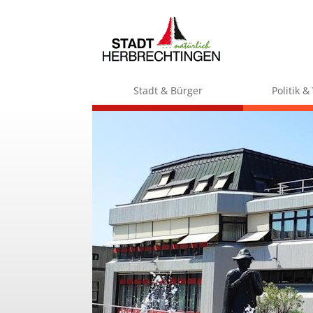
Stadt & Bürger
Politik 