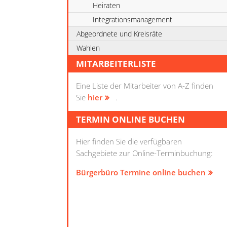
Heiraten
Integrationsmanagement
Abgeordnete und Kreisräte
Wahlen
MITARBEITERLISTE
Eine Liste der Mitarbeiter von A-Z finden
Sie
hier
.
TERMIN ONLINE BUCHEN
Hier finden Sie die verfügbaren
Sachgebiete zur Online-Terminbuchung:
Bürgerbüro Termine online buchen