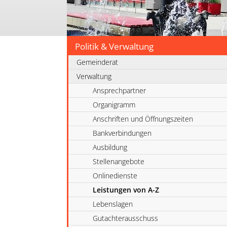
Politik & Verwaltung
Gemeinderat
Verwaltung
Ansprechpartner
Organigramm
Anschriften und Öffnungszeiten
Bankverbindungen
Ausbildung
Stellenangebote
Onlinedienste
Leistungen von A-Z
Lebenslagen
Gutachterausschuss