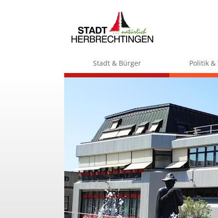
Stadt & Bürger
Politik 