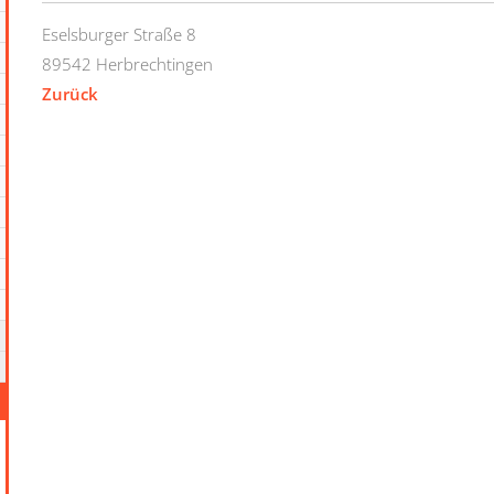
Eselsburger Straße 8
89542
Herbrechtingen
Zurück