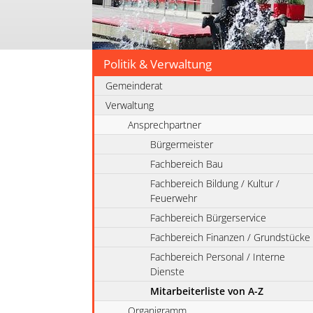
Politik & Verwaltung
Gemeinderat
Verwaltung
Ansprechpartner
Bürgermeister
Fachbereich Bau
Fachbereich Bildung / Kultur /
Feuerwehr
Fachbereich Bürgerservice
Fachbereich Finanzen / Grundstücke
Fachbereich Personal / Interne
Dienste
Mitarbeiterliste von A-Z
Organigramm