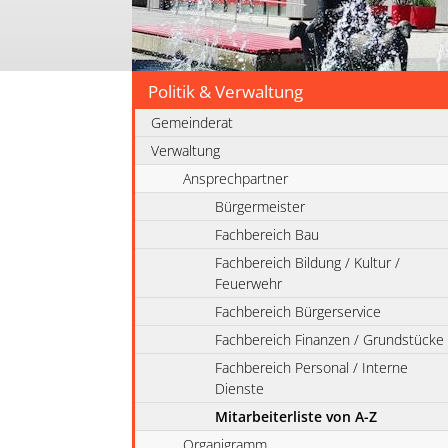
Politik & Verwaltung
Gemeinderat
Verwaltung
Ansprechpartner
Bürgermeister
Fachbereich Bau
Fachbereich Bildung / Kultur /
Feuerwehr
Fachbereich Bürgerservice
Fachbereich Finanzen / Grundstücke
Fachbereich Personal / Interne
Dienste
Mitarbeiterliste von A-Z
Organigramm