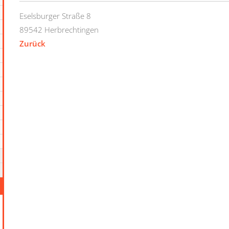
Eselsburger Straße 8
89542
Herbrechtingen
Zurück