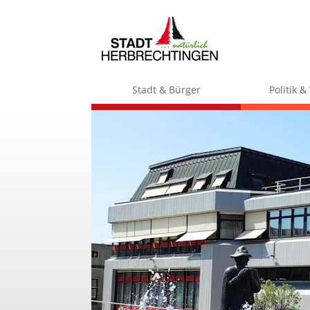
Stadt & Bürger
Politik 