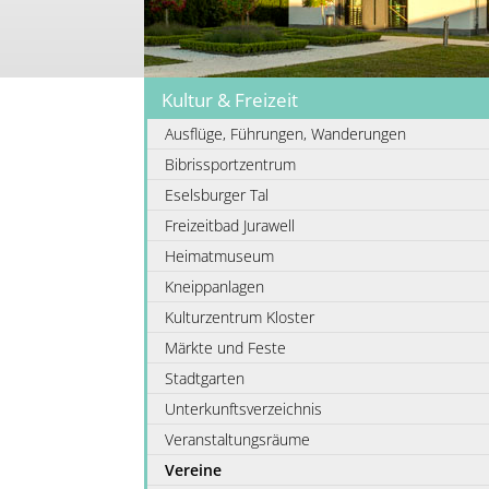
Kultur & Freizeit
Ausflüge, Führungen, Wanderungen
Bibrissportzentrum
Eselsburger Tal
Freizeitbad Jurawell
Heimatmuseum
Kneippanlagen
Kulturzentrum Kloster
Märkte und Feste
Stadtgarten
Unterkunftsverzeichnis
Veranstaltungsräume
Vereine