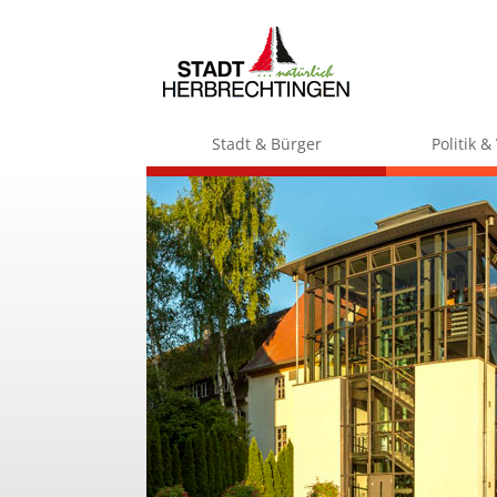
Stadt & Bürger
Politik 