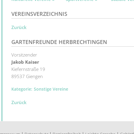
VEREINSVERZEICHNIS
Zurück
GARTENFREUNDE HERBRECHTINGEN
Vorsitzender
Jakob
Kaiser
Kiefernstraße 19
89537
Giengen
Sonstige Vereine
Zurück