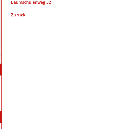
Baumschulenweg 32
Zurück