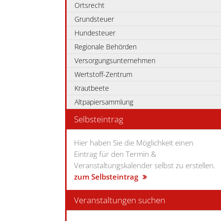
Ortsrecht
Grundsteuer
Hundesteuer
Regionale Behörden
Versorgungsunternehmen
Wertstoff-Zentrum
Krautbeete
Altpapiersammlung
Selbsteintrag
Hier haben Sie die Möglichkeit einen
Eintrag für den Termin &
Veranstaltungskalender selbst zu erstellen.
zum Selbsteintrag
Veranstaltungen suchen