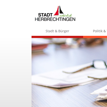
Stadt & Bürger
Politik 