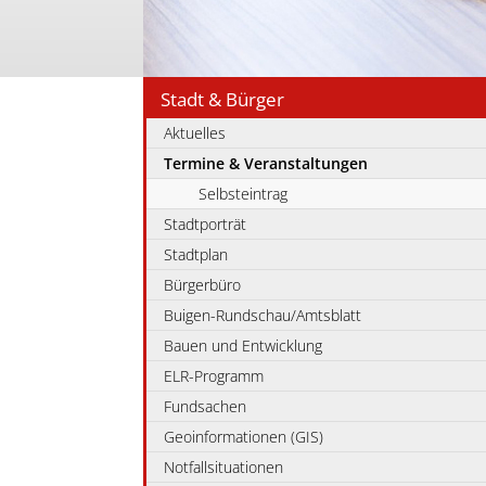
Stadt & Bürger
Aktuelles
Termine & Veranstaltungen
Selbsteintrag
Stadtporträt
Stadtplan
Bürgerbüro
Buigen-Rundschau/Amtsblatt
Bauen und Entwicklung
ELR-Programm
Fundsachen
Geoinformationen (GIS)
Notfallsituationen