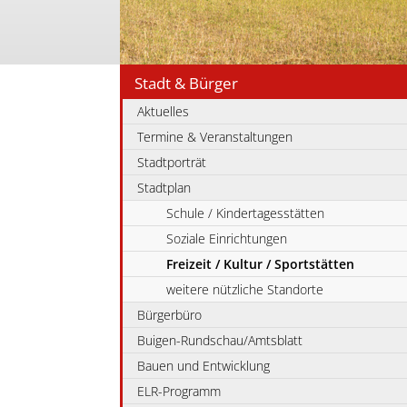
Stadt & Bürger
Aktuelles
Termine & Veranstaltungen
Stadtporträt
Stadtplan
Schule / Kindertagesstätten
Soziale Einrichtungen
Freizeit / Kultur / Sportstätten
weitere nützliche Standorte
Bürgerbüro
Buigen-Rundschau/Amtsblatt
Bauen und Entwicklung
ELR-Programm