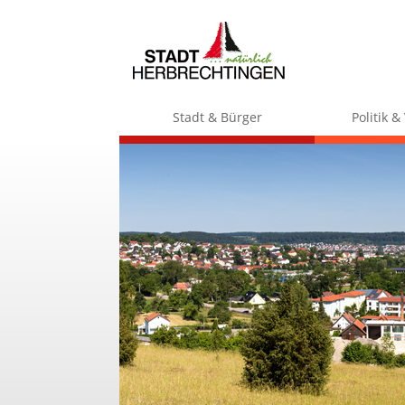
Stadt & Bürger
Politik 