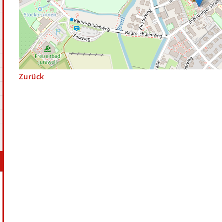
Zurück