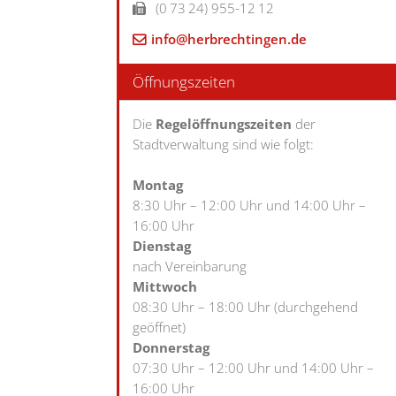
(0
73
24) 955-12
12
info@herbrechtingen.de
Öffnungszeiten
Die
Regelöffnungszeiten
der
Stadtverwaltung sind wie folgt:
Montag
8:30 Uhr – 12:00 Uhr und 14:00 Uhr –
16:00 Uhr
Dienstag
nach Vereinbarung
Mittwoch
08:30 Uhr – 18:00 Uhr (durchgehend
geöffnet)
Donnerstag
07:30 Uhr – 12:00 Uhr und 14:00 Uhr –
16:00 Uhr