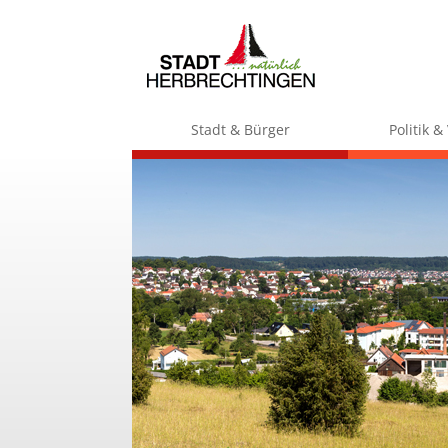
Stadt & Bürger
Politik 