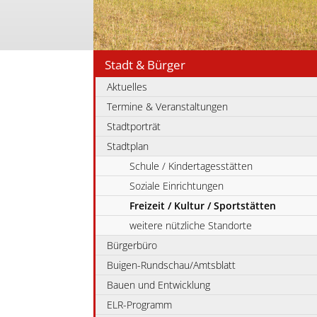
Stadt & Bürger
Aktuelles
Termine & Veranstaltungen
Stadtporträt
Stadtplan
Schule / Kindertagesstätten
Soziale Einrichtungen
Freizeit / Kultur / Sportstätten
weitere nützliche Standorte
Bürgerbüro
Buigen-Rundschau/Amtsblatt
Bauen und Entwicklung
ELR-Programm