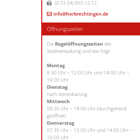
(0
73
24) 955-12
12
info@herbrechtingen.de
Öffnungszeiten
Die
Regelöffnungszeiten
der
Stadtverwaltung sind wie folgt:
Montag
8:30 Uhr – 12:00 Uhr und 14:00 Uhr –
16:00 Uhr
Dienstag
nach Vereinbarung
Mittwoch
08:30 Uhr – 18:00 Uhr (durchgehend
geöffnet)
Donnerstag
07:30 Uhr – 12:00 Uhr und 14:00 Uhr –
16:00 Uhr