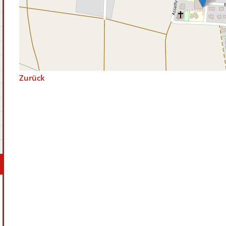
Zurück