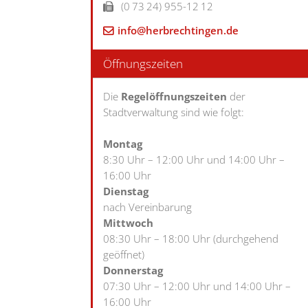
(0
73
24) 955-12
12
info@herbrechtingen.de
Öffnungszeiten
Die
Regelöffnungszeiten
der
Stadtverwaltung sind wie folgt:
Montag
8:30 Uhr – 12:00 Uhr und 14:00 Uhr –
16:00 Uhr
Dienstag
nach Vereinbarung
Mittwoch
08:30 Uhr – 18:00 Uhr (durchgehend
geöffnet)
Donnerstag
07:30 Uhr – 12:00 Uhr und 14:00 Uhr –
16:00 Uhr