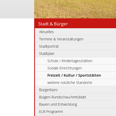
Stadt & Bürger
Aktuelles
Termine & Veranstaltungen
Stadtporträt
Stadtplan
Schule / Kindertagesstätten
Soziale Einrichtungen
Freizeit / Kultur / Sportstätten
weitere nützliche Standorte
Bürgerbüro
Buigen-Rundschau/Amtsblatt
Bauen und Entwicklung
ELR-Programm