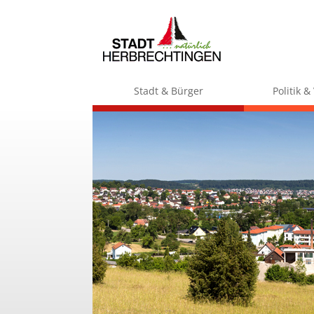
Stadt & Bürger
Politik 