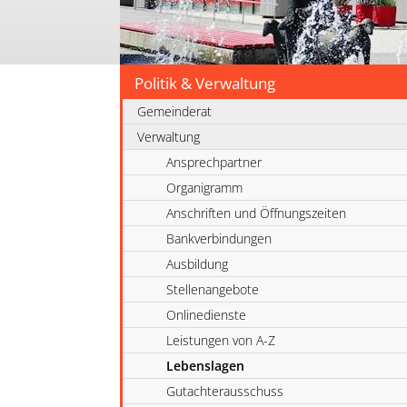
Politik & Verwaltung
Gemeinderat
Verwaltung
Ansprechpartner
Organigramm
Anschriften und Öffnungszeiten
Bankverbindungen
Ausbildung
Stellenangebote
Onlinedienste
Leistungen von A-Z
Lebenslagen
Gutachterausschuss