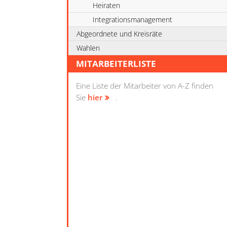
Heiraten
Integrationsmanagement
Abgeordnete und Kreisräte
Wahlen
MITARBEITERLISTE
Eine Liste der Mitarbeiter von A-Z finden
Sie
hier
.