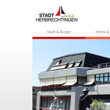
Stadt & Bürger
Politik 