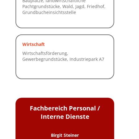
Wirtschaft
Fachbereich Personal /
Interne Dienste
Birgit Steiner