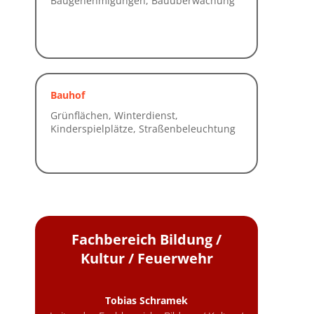
Bauhof
Fachbereich Bildung /
Kultur / Feuerwehr
Tobias Schramek