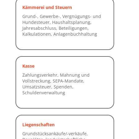
Kämmerei und Steuern
Kasse
Liegenschaften