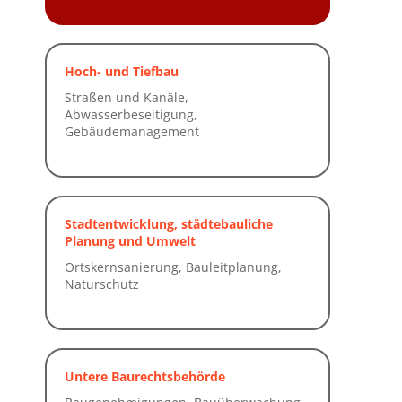
Hoch- und Tiefbau
Stadtentwicklung, städtebauliche
Planung und Umwelt
Untere Baurechtsbehörde