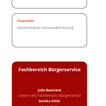
Feuerwehr
Fachbereich Bürgerservice
Julia Baamann
Leiterin des Fachbereichs Bürgerservice
Annika Stöhr