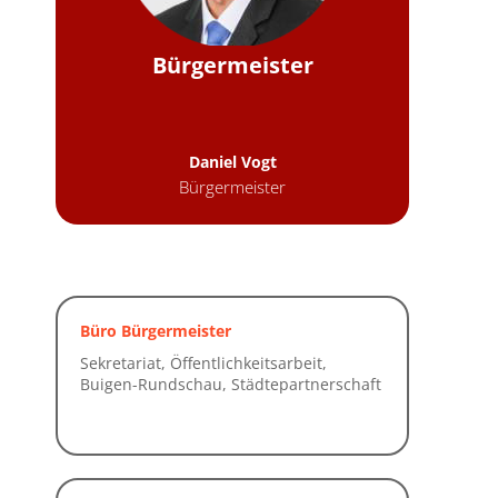
Bürgermeister
Daniel Vogt
Bürgermeister
Büro Bürgermeister