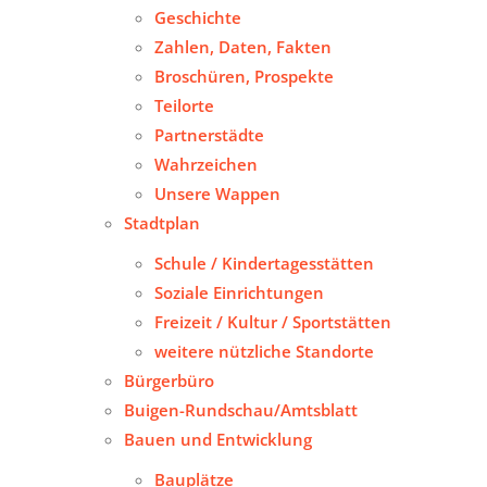
Geschichte
Zahlen, Daten, Fakten
Broschüren, Prospekte
Teilorte
Partnerstädte
Wahrzeichen
Unsere Wappen
Stadtplan
Schule / Kindertagesstätten
Soziale Einrichtungen
Freizeit / Kultur / Sportstätten
weitere nützliche Standorte
Bürgerbüro
Buigen-Rundschau/Amtsblatt
Bauen und Entwicklung
Bauplätze