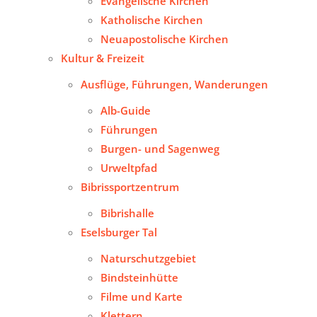
Evangelische Kirchen
Katholische Kirchen
Neuapostolische Kirchen
Kultur & Freizeit
Ausflüge, Führungen, Wanderungen
Alb-Guide
Führungen
Burgen- und Sagenweg
Urweltpfad
Bibrissportzentrum
Bibrishalle
Eselsburger Tal
Naturschutzgebiet
Bindsteinhütte
Filme und Karte
Klettern