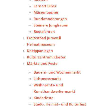
Lernort Biber
Märzenbecher
Rundwanderungen
Steinere Jungfrauen
Bootsfahren
Freizeitbad Jurawell
Heimatmuseum
Kneippanlagen
Kulturzentrum Kloster
Märkte und Feste
Bauern- und Wochenmarkt
Lichtmessmarkt
Weihnachts- und
Kunsthandwerkermarkt
Kinderfeste
Stadt-, Heimat– und Kulturfest