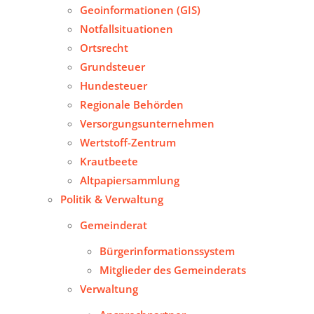
Geoinformationen (GIS)
Notfallsituationen
Ortsrecht
Grundsteuer
Hundesteuer
Regionale Behörden
Versorgungsunternehmen
Wertstoff-Zentrum
Krautbeete
Altpapiersammlung
Politik & Verwaltung
Gemeinderat
Bürgerinformationssystem
Mitglieder des Gemeinderats
Verwaltung