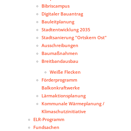
Bibriscampus
Digitaler Bauantrag
Bauleitplanung
Stadtentwicklung 2035
Stadtsanierung "Ortskern Ost"
Ausschreibungen
Baumaßnahmen
Breitbandausbau
Weiße Flecken
Förderprogramm
Balkonkraftwerke
Lärmaktionsplanung
Kommunale Wärmeplanung /
Klimaschutzinitiative
ELR-Programm
Fundsachen