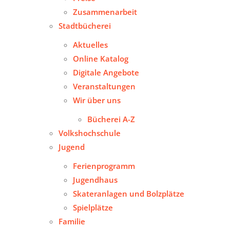
Zusammenarbeit
Stadtbücherei
Aktuelles
Online Katalog
Digitale Angebote
Veranstaltungen
Wir über uns
Bücherei A-Z
Volkshochschule
Jugend
Ferienprogramm
Jugendhaus
Skateranlagen und Bolzplätze
Spielplätze
Familie