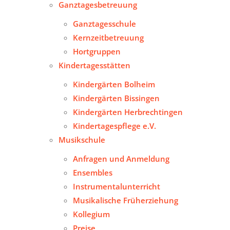
Ganztagesbetreuung
Ganztagesschule
Kernzeitbetreuung
Hortgruppen
Kindertagesstätten
Kindergärten Bolheim
Kindergärten Bissingen
Kindergärten Herbrechtingen
Kindertagespflege e.V.
Musikschule
Anfragen und Anmeldung
Ensembles
Instrumentalunterricht
Musikalische Früherziehung
Kollegium
Preise