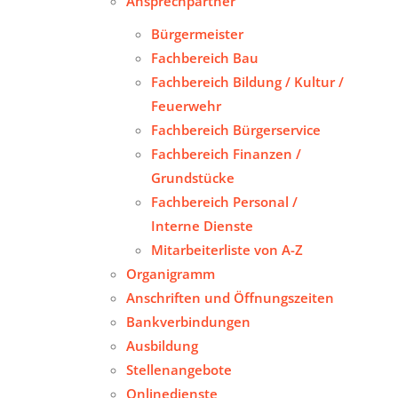
Ansprechpartner
Bürgermeister
Fachbereich Bau
Fachbereich Bildung / Kultur /
Feuerwehr
Fachbereich Bürgerservice
Fachbereich Finanzen /
Grundstücke
Fachbereich Personal /
Interne Dienste
Mitarbeiterliste von A-Z
Organigramm
Anschriften und Öffnungszeiten
Bankverbindungen
Ausbildung
Stellenangebote
Onlinedienste