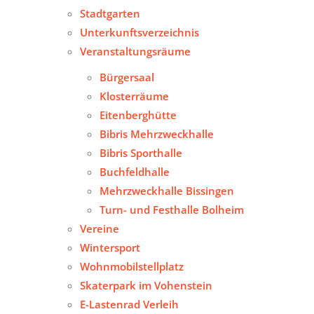
Stadtgarten
Unterkunftsverzeichnis
Veranstaltungsräume
Bürgersaal
Klosterräume
Eitenberghütte
Bibris Mehrzweckhalle
Bibris Sporthalle
Buchfeldhalle
Mehrzweckhalle Bissingen
Turn- und Festhalle Bolheim
Vereine
Wintersport
Wohnmobilstellplatz
Skaterpark im Vohenstein
E-Lastenrad Verleih