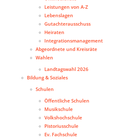
Leistungen von A-Z
Lebenslagen
Gutachterausschuss
Heiraten
Integrationsmanagement
Abgeordnete und Kreisräte
Wahlen
Landtagswahl 2026
Bildung & Soziales
Schulen
Öffentliche Schulen
Musikschule
Volkshochschule
Pistoriusschule
Ev. Fachschule