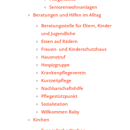
Seniorenwohnanlagen
Beratungen und Hilfen im Alltag
Beratungsstelle für Eltern, Kinder
und Jugendliche
Essen auf Rädern
Frauen- und Kinderschutzhaus
Hausnotruf
Hospizgruppe
Krankenpflegeverein
Kurzzeitpflege
Nachbarschaftshilfe
Pflegestützpunkt
Sozialstation
Willkommen Baby
Kirchen