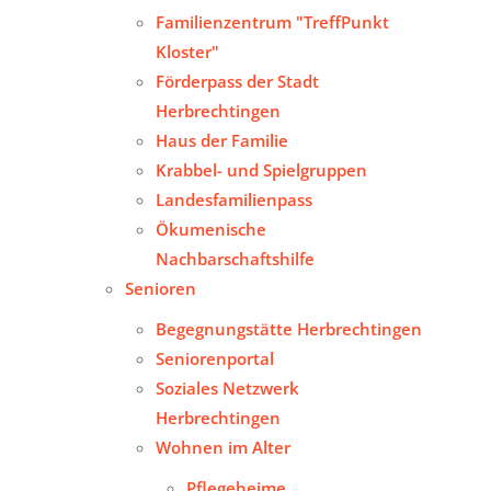
Familienzentrum "TreffPunkt
Kloster"
Förderpass der Stadt
Herbrechtingen
Haus der Familie
Krabbel- und Spielgruppen
Landesfamilienpass
Ökumenische
Nachbarschaftshilfe
Senioren
Begegnungstätte Herbrechtingen
Seniorenportal
Soziales Netzwerk
Herbrechtingen
Wohnen im Alter
Pflegeheime