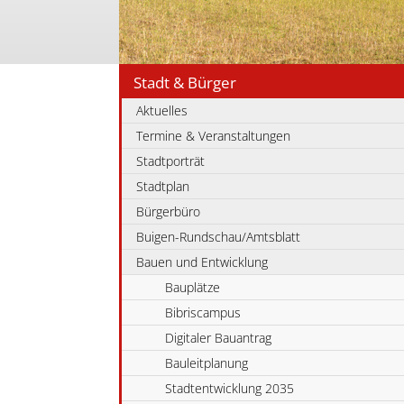
Stadt & Bürger
Aktuelles
Termine & Veranstaltungen
Stadtporträt
Stadtplan
Bürgerbüro
Buigen-Rundschau/Amtsblatt
Bauen und Entwicklung
Bauplätze
Bibriscampus
Digitaler Bauantrag
Bauleitplanung
Stadtentwicklung 2035