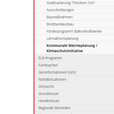
Stadtsanierung "Ortskern Ost"
Ausschreibungen
Baumaßnahmen
Breitbandausbau
Förderprogramm Balkonkraftwerke
Lärmaktionsplanung
Kommunale Wärmeplanung /
Klimaschutzinitiative
ELR-Programm
Fundsachen
Geoinformationen (GIS)
Notfallsituationen
Ortsrecht
Grundsteuer
Hundesteuer
Regionale Behörden