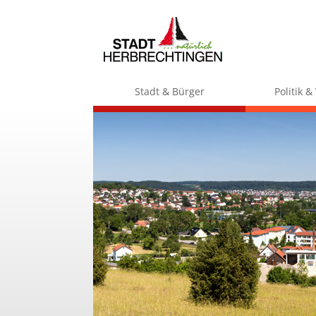
Stadt & Bürger
Politik 