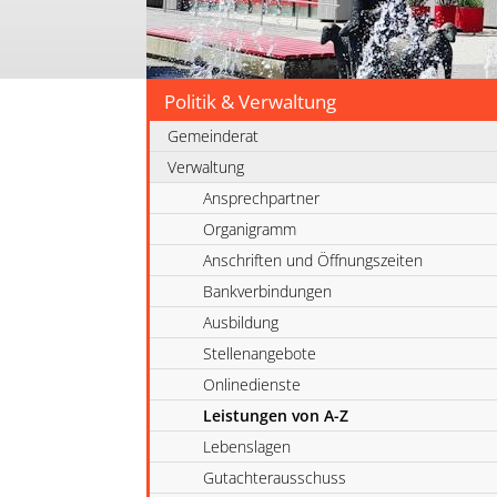
Politik & Verwaltung
Gemeinderat
Verwaltung
Ansprechpartner
Organigramm
Anschriften und Öffnungszeiten
Bankverbindungen
Ausbildung
Stellenangebote
Onlinedienste
Leistungen von A-Z
Lebenslagen
Gutachterausschuss