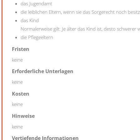
das Jugendamt
die leiblichen Eltern, wenn sie das Sorgerecht noch besit
das Kind
Normalerweise gilt: Je älter das Kind ist, desto schwerer
die Pflegeeltern
Fristen
keine
Erforderliche Unterlagen
keine
Kosten
keine
Hinweise
keine
Vertiefende Informationen