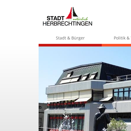
Stadt & Bürger
Politik 