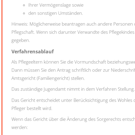
Ihrer Vermögenslage sowie
den sonstigen Umständen.
Hinweis: Möglicherweise beantragen auch andere Personen
Pflegschaft. Wenn sich darunter Verwandte des Pflegekinde
gegeben.
Verfahrensablauf
Als Pflegeeltern können Sie die Vormundschaft beziehungswe
Dann müssen Sie den Antrag
schriftlich oder zur Niederschri
Amtsgericht (Familiengericht) stellen.
Das zuständige Jugendamt nimmt in dem Verfahren Stellung.
Das Gericht entscheidet unter Berücksichtigung des Wohle
Pfleger bestellt wird.
Wenn das Gericht über die Änderung des Sorgerechts entsche
werden: