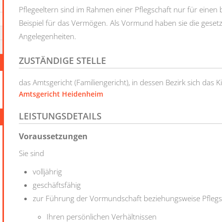
Pflegeeltern sind im Rahmen einer Pflegschaft nur für einen
Beispiel für das Vermögen. Als Vormund haben sie die gesetzli
Angelegenheiten.
ZUSTÄNDIGE STELLE
das Amtsgericht (Familiengericht), in dessen Bezirk sich das 
Amtsgericht Heidenheim
LEISTUNGSDETAILS
Voraussetzungen
Sie sind
volljährig
geschäftsfähig
zur Führung der Vormundschaft beziehungsweise Pflegs
Ihren persönlichen Verhältnissen