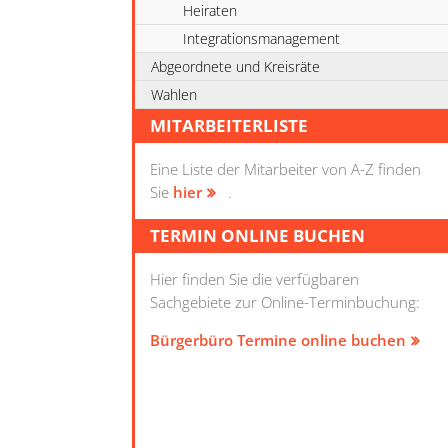
Heiraten
Integrationsmanagement
Abgeordnete und Kreisräte
Wahlen
MITARBEITERLISTE
Eine Liste der Mitarbeiter von A-Z finden
Sie
hier
.
TERMIN ONLINE BUCHEN
Hier finden Sie die verfügbaren
Sachgebiete zur Online-Terminbuchung:
Bürgerbüro Termine online buchen