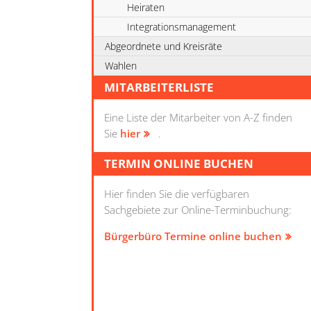
Heiraten
Integrationsmanagement
Abgeordnete und Kreisräte
Wahlen
MITARBEITERLISTE
Eine Liste der Mitarbeiter von A-Z finden
Sie
hier
.
TERMIN ONLINE BUCHEN
Hier finden Sie die verfügbaren
Sachgebiete zur Online-Terminbuchung:
Bürgerbüro Termine online buchen