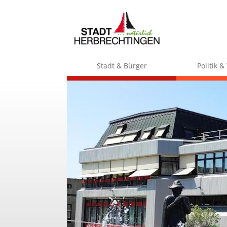
Stadt & Bürger
Politik 