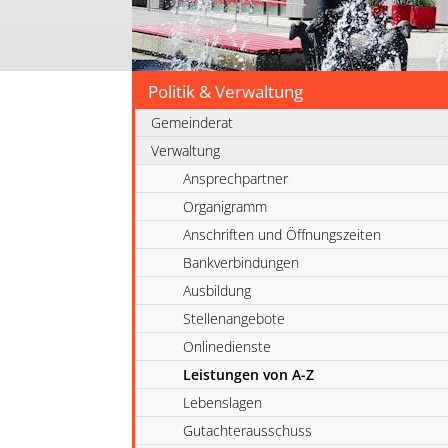
Politik & Verwaltung
Gemeinderat
Verwaltung
Ansprechpartner
Organigramm
Anschriften und Öffnungszeiten
Bankverbindungen
Ausbildung
Stellenangebote
Onlinedienste
Leistungen von A-Z
Lebenslagen
Gutachterausschuss