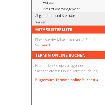
Heiraten
Integrationsmanagement
Abgeordnete und Kreisräte
Wahlen
MITARBEITERLISTE
Eine Liste der Mitarbeiter von A-Z finden
Sie
hier
.
TERMIN ONLINE BUCHEN
Hier finden Sie die verfügbaren
Sachgebiete zur Online-Terminbuchung:
Bürgerbüro Termine online buchen