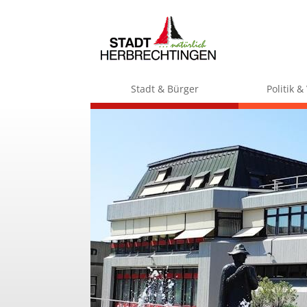
Stadt & Bürger
Politik 