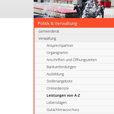
Politik & Verwaltung
Gemeinderat
Verwaltung
Ansprechpartner
Organigramm
Anschriften und Öffnungszeiten
Bankverbindungen
Ausbildung
Stellenangebote
Onlinedienste
Leistungen von A-Z
Lebenslagen
Gutachterausschuss