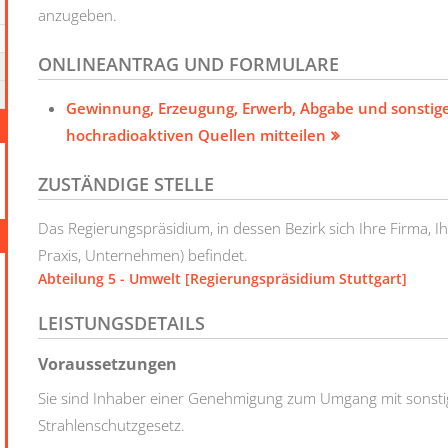
anzugeben.
ONLINEANTRAG UND FORMULARE
Gewinnung, Erzeugung, Erwerb, Abgabe und sonstige
hochradioaktiven Quellen mitteilen
ZUSTÄNDIGE STELLE
Das Regierungspräsidium, in dessen Bezirk sich Ihre Firma, I
Praxis, Unternehmen) befindet.
Abteilung 5 - Umwelt [Regierungspräsidium Stuttgart]
LEISTUNGSDETAILS
Voraussetzungen
Sie sind Inhaber einer Genehmigung zum Umgang mit sonsti
Strahlenschutzgesetz.