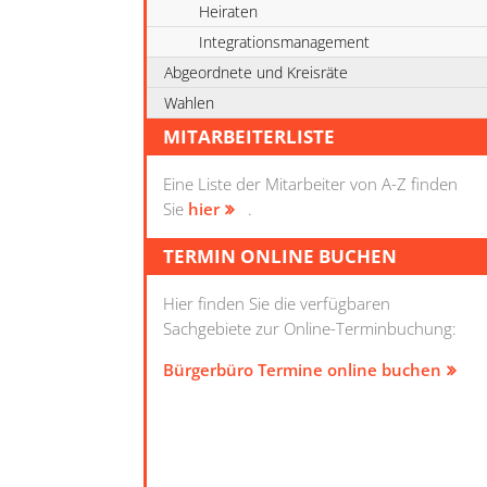
Heiraten
Integrationsmanagement
Abgeordnete und Kreisräte
Wahlen
MITARBEITERLISTE
Eine Liste der Mitarbeiter von A-Z finden
Sie
hier
.
TERMIN ONLINE BUCHEN
Hier finden Sie die verfügbaren
Sachgebiete zur Online-Terminbuchung:
Bürgerbüro Termine online buchen