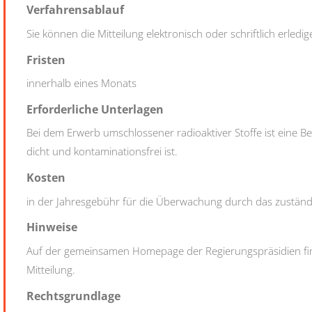
Verfahrensablauf
Sie können die Mitteilung elektronisch oder schriftlich erledig
Fristen
innerhalb eines Monats
Erforderliche Unterlagen
Bei dem Erwerb umschlossener radioaktiver Stoffe ist eine 
dicht und kontaminationsfrei ist.
Kosten
in der Jahresgebühr für die Überwachung durch das zuständ
Hinweise
Auf der gemeinsamen Homepage der Regierungspräsidien fi
Mitteilung.
Rechtsgrundlage