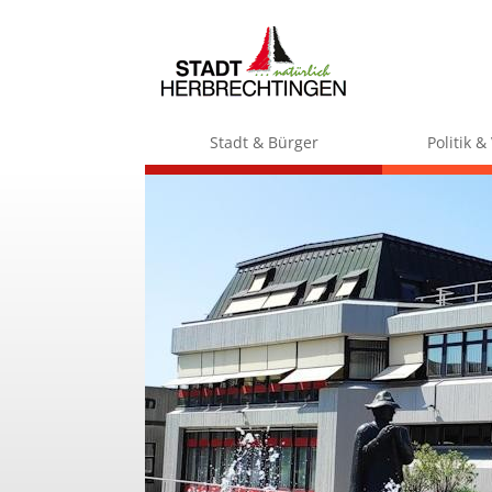
Stadt & Bürger
Politik 