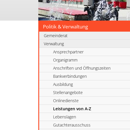
Politik & Verwaltung
Gemeinderat
Verwaltung
Ansprechpartner
Organigramm
Anschriften und Öffnungszeiten
Bankverbindungen
Ausbildung
Stellenangebote
Onlinedienste
Leistungen von A-Z
Lebenslagen
Gutachterausschuss