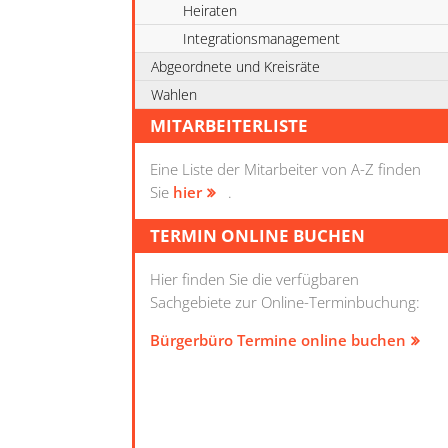
Heiraten
Integrationsmanagement
Abgeordnete und Kreisräte
Wahlen
MITARBEITERLISTE
Eine Liste der Mitarbeiter von A-Z finden
Sie
hier
.
TERMIN ONLINE BUCHEN
Hier finden Sie die verfügbaren
Sachgebiete zur Online-Terminbuchung:
Bürgerbüro Termine online buchen