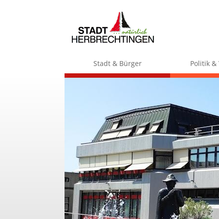
Stadt & Bürger
Politik 