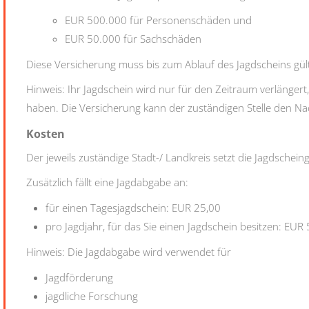
EUR 500.000 für Personenschäden und
EUR 50.000 für Sachschäden
Diese Versicherung muss bis zum Ablauf des Jagdscheins gült
Hinweis: Ihr Jagdschein wird nur für den Zeitraum verlängert
haben. Die Versicherung kann der zuständigen Stelle den Nac
Kosten
Der jeweils zuständige Stadt-/ Landkreis setzt die Jagdschein
Zusätzlich fällt eine Jagdabgabe an:
für einen Tagesjagdschein: EUR 25,00
pro Jagdjahr, für das Sie einen Jagdschein besitzen: EUR
Hinweis: Die Jagdabgabe wird verwendet für
Jagdförderung
jagdliche Forschung