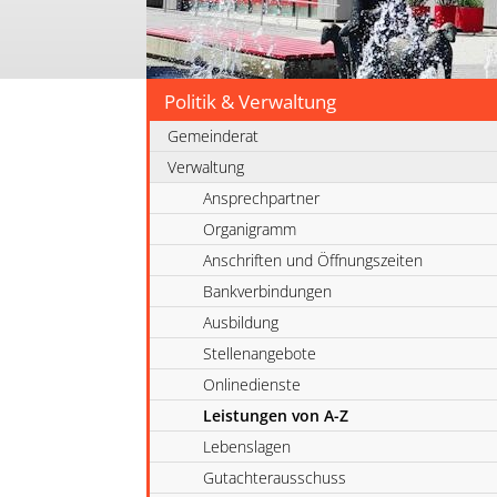
Politik & Verwaltung
Gemeinderat
Verwaltung
Ansprechpartner
Organigramm
Anschriften und Öffnungszeiten
Bankverbindungen
Ausbildung
Stellenangebote
Onlinedienste
Leistungen von A-Z
Lebenslagen
Gutachterausschuss