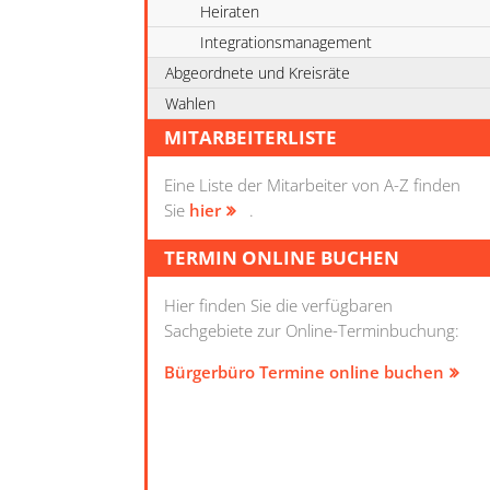
Heiraten
Integrationsmanagement
Abgeordnete und Kreisräte
Wahlen
MITARBEITERLISTE
Eine Liste der Mitarbeiter von A-Z finden
Sie
hier
.
TERMIN ONLINE BUCHEN
Hier finden Sie die verfügbaren
Sachgebiete zur Online-Terminbuchung:
Bürgerbüro Termine online buchen