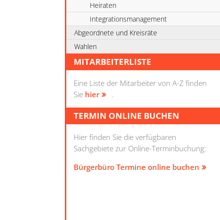
Heiraten
Integrationsmanagement
Abgeordnete und Kreisräte
Wahlen
MITARBEITERLISTE
Eine Liste der Mitarbeiter von A-Z finden
Sie
hier
.
TERMIN ONLINE BUCHEN
Hier finden Sie die verfügbaren
Sachgebiete zur Online-Terminbuchung:
Bürgerbüro Termine online buchen