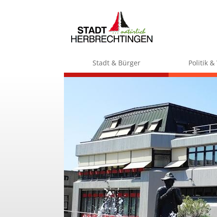
Stadt & Bürger
Politik 