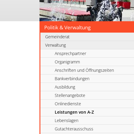
Politik & Verwaltung
Gemeinderat
Verwaltung
Ansprechpartner
Organigramm
Anschriften und Öffnungszeiten
Bankverbindungen
Ausbildung
Stellenangebote
Onlinedienste
Leistungen von A-Z
Lebenslagen
Gutachterausschuss