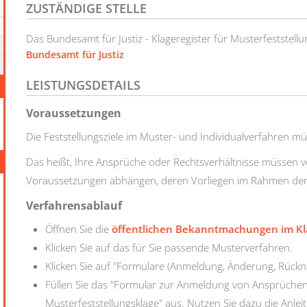
ZUSTÄNDIGE STELLE
Das Bundesamt für Justiz - Klageregister für Musterfeststell
Bundesamt für Justiz
LEISTUNGSDETAILS
Voraussetzungen
Die Feststellungsziele im Muster- und Individualverfahren mü
Das heißt, Ihre Ansprüche oder Rechtsverhältnisse müssen v
Voraussetzungen abhängen, deren Vorliegen im Rahmen der M
Verfahrensablauf
Öffnen Sie die
öffentlichen Bekanntmachungen im Kla
Klicken Sie auf das für Sie passende Musterverfahren.
Klicken Sie auf "Formulare (Anmeldung, Änderung, Rück
Füllen Sie das "Formular zur Anmeldung von Ansprüchen
Musterfeststellungsklage" aus. Nutzen Sie dazu die Anlei