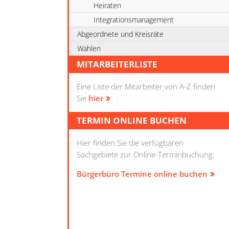
Heiraten
Integrationsmanagement
Abgeordnete und Kreisräte
Wahlen
MITARBEITERLISTE
Eine Liste der Mitarbeiter von A-Z finden
Sie
hier
.
TERMIN ONLINE BUCHEN
Hier finden Sie die verfügbaren
Sachgebiete zur Online-Terminbuchung:
Bürgerbüro Termine online buchen