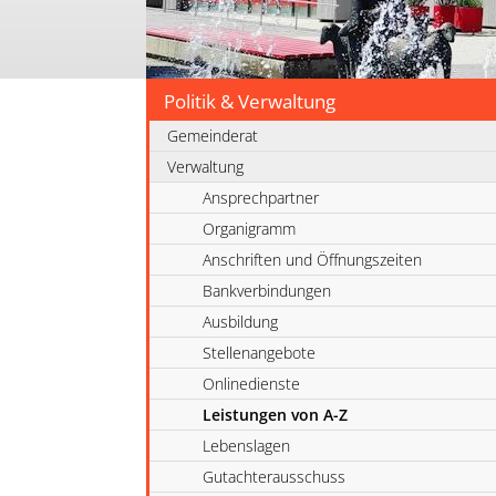
Politik & Verwaltung
Gemeinderat
Verwaltung
Ansprechpartner
Organigramm
Anschriften und Öffnungszeiten
Bankverbindungen
Ausbildung
Stellenangebote
Onlinedienste
Leistungen von A-Z
Lebenslagen
Gutachterausschuss