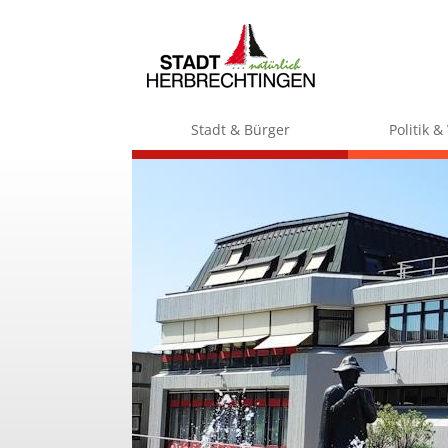
Stadt & Bürger
Politik 