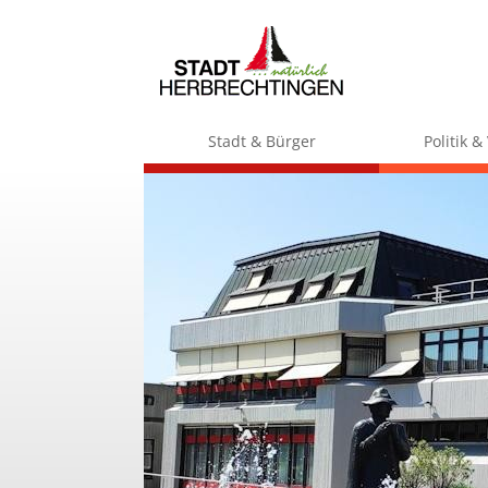
Stadt & Bürger
Politik 