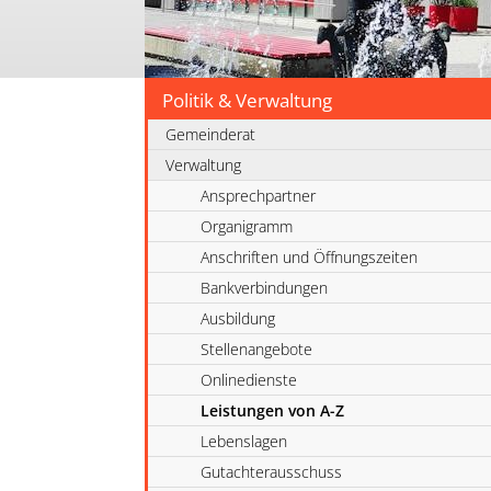
Politik & Verwaltung
Gemeinderat
Verwaltung
Ansprechpartner
Organigramm
Anschriften und Öffnungszeiten
Bankverbindungen
Ausbildung
Stellenangebote
Onlinedienste
Leistungen von A-Z
Lebenslagen
Gutachterausschuss