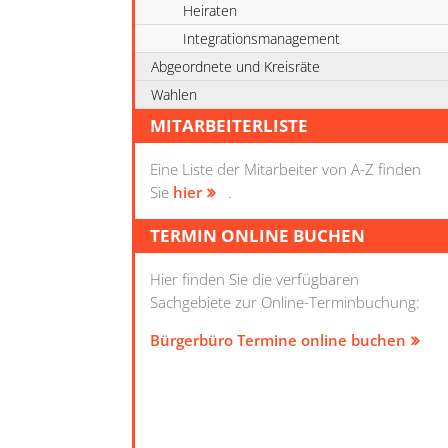
Heiraten
Integrationsmanagement
Abgeordnete und Kreisräte
Wahlen
MITARBEITERLISTE
Eine Liste der Mitarbeiter von A-Z finden
Sie
hier
.
TERMIN ONLINE BUCHEN
Hier finden Sie die verfügbaren
Sachgebiete zur Online-Terminbuchung:
Bürgerbüro Termine online buchen