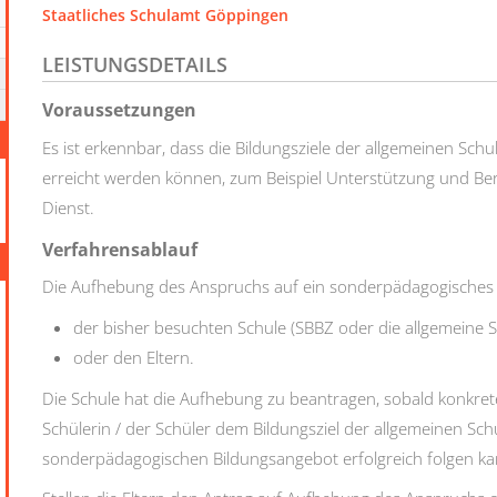
Staatliches Schulamt Göppingen
LEISTUNGSDETAILS
Voraussetzungen
Es ist erkennbar, dass die Bildungsziele der allgemeinen S
erreicht werden können, zum Beispiel Unterstützung und B
Dienst.
Verfahrensablauf
Die Aufhebung des Anspruchs auf ein sonderpädagogisches 
der bisher besuchten Schule (SBBZ oder die allgemeine 
oder den Eltern.
Die Schule hat die Aufhebung zu beantragen, sobald konkret
Schülerin / der Schüler dem Bildungsziel der allgemeinen Sc
sonderpädagogischen Bildungsangebot erfolgreich folgen ka