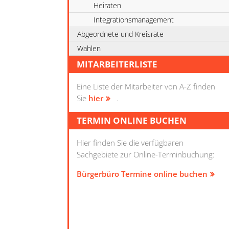
Heiraten
Integrationsmanagement
Abgeordnete und Kreisräte
Wahlen
MITARBEITERLISTE
Eine Liste der Mitarbeiter von A-Z finden
Sie
hier
.
TERMIN ONLINE BUCHEN
Hier finden Sie die verfügbaren
Sachgebiete zur Online-Terminbuchung:
Bürgerbüro Termine online buchen