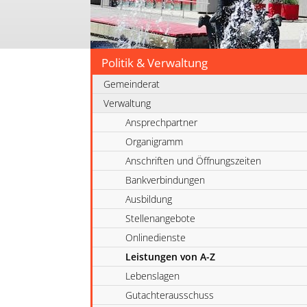
Politik & Verwaltung
Gemeinderat
Verwaltung
Ansprechpartner
Organigramm
Anschriften und Öffnungszeiten
Bankverbindungen
Ausbildung
Stellenangebote
Onlinedienste
Leistungen von A-Z
Lebenslagen
Gutachterausschuss