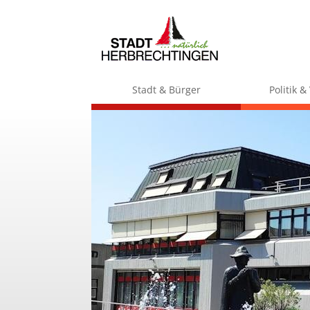
Stadt & Bürger
Politik 