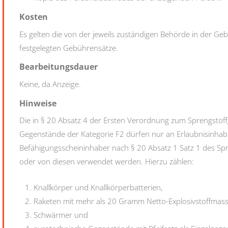
Kosten
Es gelten die von der jeweils zuständigen Behörde in der G
festgelegten Gebührensätze.
Bearbeitungsdauer
Keine, da Anzeige.
Hinweise
Die in § 20 Absatz 4 der Ersten Verordnung zum Sprengstof
Gegenstände der Kategorie F2 dürfen nur an Erlaubnisinhab
Befähigungsscheininhaber nach § 20 Absatz 1 Satz 1 des Spr
oder von diesen verwendet werden. Hierzu zählen:
Knallkörper und Knallkörperbatterien,
Raketen mit mehr als 20 Gramm Netto-Explosivstoffmas
Schwärmer und