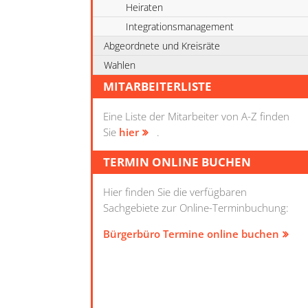
Heiraten
Integrationsmanagement
Abgeordnete und Kreisräte
Wahlen
MITARBEITERLISTE
Eine Liste der Mitarbeiter von A-Z finden
Sie
hier
.
TERMIN ONLINE BUCHEN
Hier finden Sie die verfügbaren
Sachgebiete zur Online-Terminbuchung:
Bürgerbüro Termine online buchen