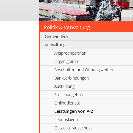
Politik & Verwaltung
Gemeinderat
Verwaltung
Ansprechpartner
Organigramm
Anschriften und Öffnungszeiten
Bankverbindungen
Ausbildung
Stellenangebote
Onlinedienste
Leistungen von A-Z
Lebenslagen
Gutachterausschuss