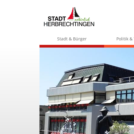
Stadt & Bürger
Politik 