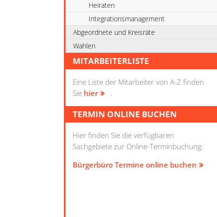
Heiraten
Integrationsmanagement
Abgeordnete und Kreisräte
Wahlen
MITARBEITERLISTE
Eine Liste der Mitarbeiter von A-Z finden
Sie
hier
.
TERMIN ONLINE BUCHEN
Hier finden Sie die verfügbaren
Sachgebiete zur Online-Terminbuchung:
Bürgerbüro Termine online buchen