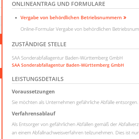
ONLINEANTRAG UND FORMULARE
Vergabe von behördlichen Betriebsnummern
Online-Formular Vergabe von behördlichen Betriebsnu
ZUSTÄNDIGE STELLE
SAA Sonderabfallagentur Baden-Württemberg GmbH
SAA Sonderabfallagentur Baden-Württemberg GmbH
LEISTUNGSDETAILS
Voraussetzungen
Sie möchten als Unternehmen gefährliche Abfälle entsorgen.
Verfahrensablauf
Als Entsorger von gefährlichen Abfällen gemäß der Abfallverze
an einem Abfallnachweisverfahren teilzunehmen. Dies ist nu