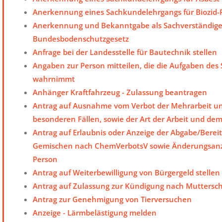
Anerkennung eines Sachkundelehrgangs für Biozid-
Anerkennung und Bekanntgabe als Sachverständige 
Bundesbodenschutzgesetz
Anfrage bei der Landesstelle für Bautechnik stellen
Angaben zur Person mitteilen, die die Aufgaben des
wahrnimmt
Anhänger Kraftfahrzeug - Zulassung beantragen
Antrag auf Ausnahme vom Verbot der Mehrarbeit un
besonderen Fällen, sowie der Art der Arbeit und de
Antrag auf Erlaubnis oder Anzeige der Abgabe/Bereit
Gemischen nach ChemVerbotsV sowie Änderungsanze
Person
Antrag auf Weiterbewilligung von Bürgergeld stellen
Antrag auf Zulassung zur Kündigung nach Muttersc
Antrag zur Genehmigung von Tierversuchen
Anzeige - Lärmbelästigung melden