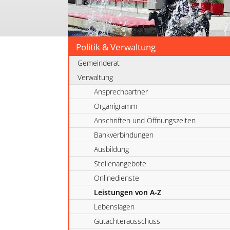
Politik & Verwaltung
Gemeinderat
Verwaltung
Ansprechpartner
Organigramm
Anschriften und Öffnungszeiten
Bankverbindungen
Ausbildung
Stellenangebote
Onlinedienste
Leistungen von A-Z
Lebenslagen
Gutachterausschuss