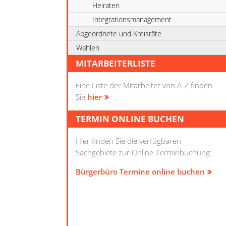
Heiraten
Integrationsmanagement
Abgeordnete und Kreisräte
Wahlen
MITARBEITERLISTE
Eine Liste der Mitarbeiter von A-Z finden
Sie
hier
.
TERMIN ONLINE BUCHEN
Hier finden Sie die verfügbaren
Sachgebiete zur Online-Terminbuchung:
Bürgerbüro Termine online buchen