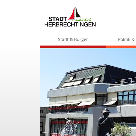
Stadt & Bürger
Politik 