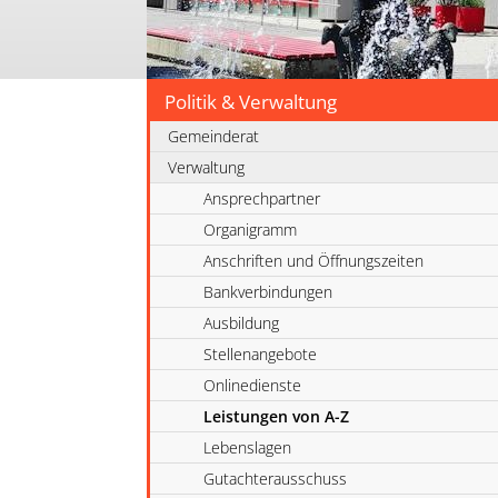
Politik & Verwaltung
Gemeinderat
Verwaltung
Ansprechpartner
Organigramm
Anschriften und Öffnungszeiten
Bankverbindungen
Ausbildung
Stellenangebote
Onlinedienste
Leistungen von A-Z
Lebenslagen
Gutachterausschuss