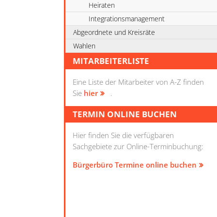
Heiraten
Integrationsmanagement
Abgeordnete und Kreisräte
Wahlen
MITARBEITERLISTE
Eine Liste der Mitarbeiter von A-Z finden
Sie
hier
.
TERMIN ONLINE BUCHEN
Hier finden Sie die verfügbaren
Sachgebiete zur Online-Terminbuchung:
Bürgerbüro Termine online buchen