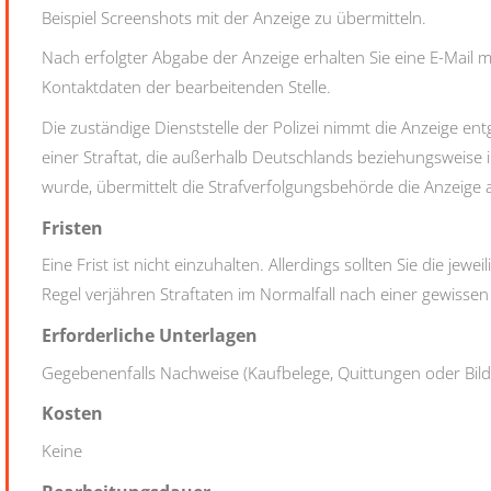
Beispiel Screenshots mit der Anzeige zu übermitteln.
Nach erfolgter Abgabe der Anzeige erhalten Sie eine E-Mai
Kontaktdaten der bearbeitenden Stelle.
Die zuständige Dienststelle der Polizei nimmt die Anzeige ent
einer Straftat, die außerhalb Deutschlands beziehungsweis
wurde, übermittelt die Strafverfolgungsbehörde die Anzeige 
Fristen
Eine Frist ist nicht einzuhalten. Allerdings sollten Sie die jew
Regel verjähren Straftaten im Normalfall nach einer gewissen
Erforderliche Unterlagen
Gegebenenfalls Nachweise (Kaufbelege, Quittungen oder Bild
Kosten
Keine