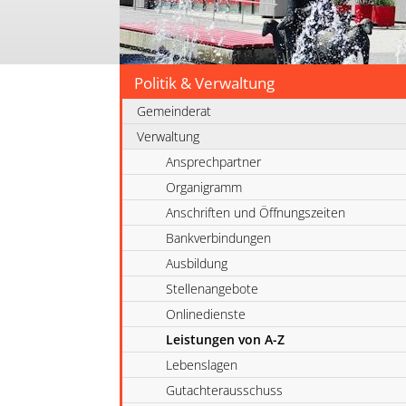
Politik & Verwaltung
Gemeinderat
Verwaltung
Ansprechpartner
Organigramm
Anschriften und Öffnungszeiten
Bankverbindungen
Ausbildung
Stellenangebote
Onlinedienste
Leistungen von A-Z
Lebenslagen
Gutachterausschuss