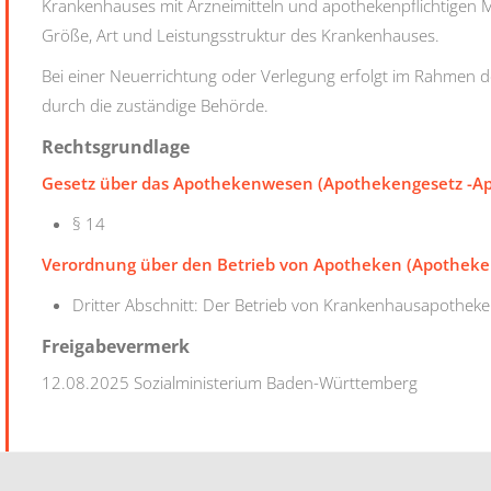
Krankenhauses mit Arzneimitteln und apothekenpflichtigen 
Größe, Art und Leistungsstruktur des Krankenhauses.
Bei einer Neuerrichtung oder Verlegung erfolgt im Rahmen 
durch die zuständige Behörde.
Rechtsgrundlage
Gesetz über das Apothekenwesen (Apothekengesetz -A
§ 14
Verordnung über den Betrieb von Apotheken (Apotheke
Dritter Abschnitt: Der Betrieb von Krankenhausapothek
Freigabevermerk
12.08.2025 Sozialministerium Baden-Württemberg