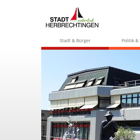
Stadt & Bürger
Politik 