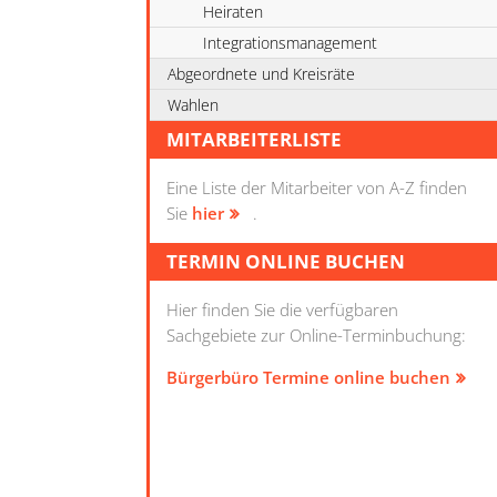
Heiraten
Integrationsmanagement
Abgeordnete und Kreisräte
Wahlen
MITARBEITERLISTE
Eine Liste der Mitarbeiter von A-Z finden
Sie
hier
.
TERMIN ONLINE BUCHEN
Hier finden Sie die verfügbaren
Sachgebiete zur Online-Terminbuchung:
Bürgerbüro Termine online buchen