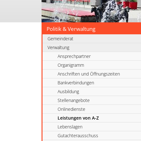
Politik & Verwaltung
Gemeinderat
Verwaltung
Ansprechpartner
Organigramm
Anschriften und Öffnungszeiten
Bankverbindungen
Ausbildung
Stellenangebote
Onlinedienste
Leistungen von A-Z
Lebenslagen
Gutachterausschuss