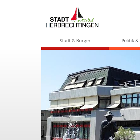
Stadt & Bürger
Politik 