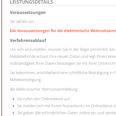
LEISTUNGSDETAILS
Voraussetzungen
Sie ziehen um.
Die Voraussetzungen für die elektronische Wohnsitzanm
Verfahrensablauf
Um sich anzumelden, müssen Sie in der Regel persönlich bei
Meldebehörde erfasst Ihre neuen Daten und legt Ihnen einen
Vollständigkeit Ihrer Daten bestätigen Sie mit Ihrer Untersch
Sie bekommen anschließend eine schriftliche Bestätigung in 
Meldebestätigung.
Bei elektronischer Wohnsitzanmeldung
:
Sie rufen den Onlinedienst auf.
Sie melden sich mit Ihrem Nutzerkonto im Onlinedienst a
Sie geben alle erforderlichen Daten online ein und send