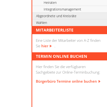
Heiraten
Integrationsmanagement
Abgeordnete und Kreisräte
Wahlen
MITARBEITERLISTE
Eine Liste der Mitarbeiter von A-Z finden
Sie
hier
.
TERMIN ONLINE BUCHEN
Hier finden Sie die verfügbaren
Sachgebiete zur Online-Terminbuchung:
Bürgerbüro Termine online buchen