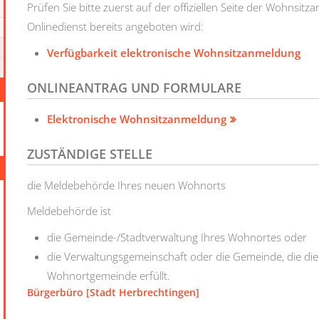
Prüfen Sie bitte zuerst auf der offiziellen Seite der Wohnsit
Onlinedienst bereits angeboten wird:
Verfügbarkeit elektronische Wohnsitzanmeldung
ONLINEANTRAG UND FORMULARE
Elektronische Wohnsitzanmeldung
ZUSTÄNDIGE STELLE
die Meldebehörde Ihres neuen Wohnorts
Meldebehörde ist
die Gemeinde-/Stadtverwaltung Ihres Wohnortes oder
die Verwaltungsgemeinschaft oder die Gemeinde, die di
Wohnortgemeinde erfüllt.
Bürgerbüro [Stadt Herbrechtingen]