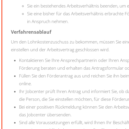
Sie ein bestehendes Arbeitsverhältnis beenden, um
Sie eine bisher für das Arbeitsverhältnis erbracht
in Anspruch nehmen.
Verfahrensablauf
Um den Lohnkostenzuschuss zu bekommen, müssen Sie einen
einstellen und der Arbeitsvertrag geschlossen wird.
Kontaktieren Sie Ihre Ansprechpartnerin oder Ihren Ans
Förderung beraten und erhalten das Antragsformular oder
Füllen Sie den Förderantrag aus und reichen Sie ihn beim
online.
Ihr Jobcenter prüft Ihren Antrag und informiert Sie, ob d
die Person, die Sie einstellen möchten, für diese Förder
Bei einer positiven Rückmeldung können Sie den Arbeit
das Jobcenter übersenden.
Sind alle Voraussetzungen erfüllt, wird Ihnen Ihr Beschäf