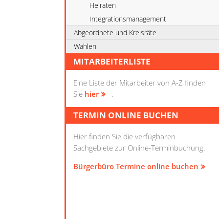
Heiraten
Integrationsmanagement
Abgeordnete und Kreisräte
Wahlen
MITARBEITERLISTE
Eine Liste der Mitarbeiter von A-Z finden
Sie
hier
.
TERMIN ONLINE BUCHEN
Hier finden Sie die verfügbaren
Sachgebiete zur Online-Terminbuchung:
Bürgerbüro Termine online buchen