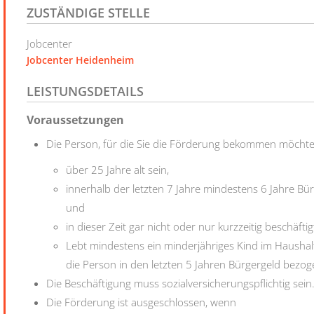
ZUSTÄNDIGE STELLE
Jobcenter
Jobcenter Heidenheim
LEISTUNGSDETAILS
Voraussetzungen
Die Person, für die Sie die Förderung bekommen möcht
über 25 Jahre alt sein,
innerhalb der letzten 7 Jahre mindestens 6 Jahre B
und
in dieser Zeit gar nicht oder nur kurzzeitig beschäfti
Lebt mindestens ein minderjähriges Kind im Haushal
die Person in den letzten 5 Jahren Bürgergeld bezo
Die Beschäftigung muss sozialversicherungspflichtig sein
Die Förderung ist ausgeschlossen, wenn