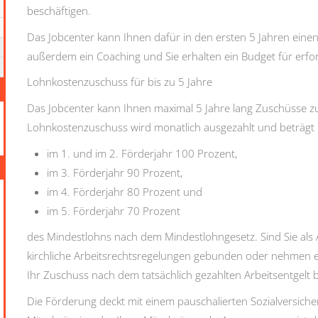
beschäftigen.
Das Jobcenter kann Ihnen dafür in den ersten 5 Jahren einen 
außerdem ein Coaching und Sie erhalten ein Budget für erfor
Lohnkostenzuschuss für bis zu 5 Jahre
Das Jobcenter kann Ihnen maximal 5 Jahre lang Zuschüsse 
Lohnkostenzuschuss wird monatlich ausgezahlt und beträgt
im 1. und im 2. Förderjahr 100 Prozent,
im 3. Förderjahr 90 Prozent,
im 4. Förderjahr 80 Prozent und
im 5. Förderjahr 70 Prozent
des Mindestlohns nach dem Mindestlohngesetz. Sind Sie als A
kirchliche Arbeitsrechtsregelungen gebunden oder nehmen ein
Ihr Zuschuss nach dem tatsächlich gezahlten Arbeitsentgelt 
Die Förderung deckt mit einem pauschalierten Sozialversiche