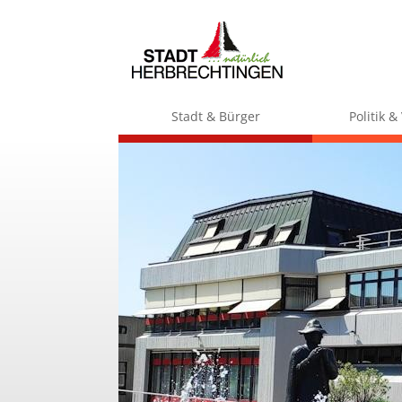
Stadt & Bürger
Politik 