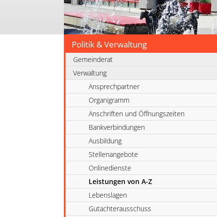
Politik & Verwaltung
Gemeinderat
Verwaltung
Ansprechpartner
Organigramm
Anschriften und Öffnungszeiten
Bankverbindungen
Ausbildung
Stellenangebote
Onlinedienste
Leistungen von A-Z
Lebenslagen
Gutachterausschuss