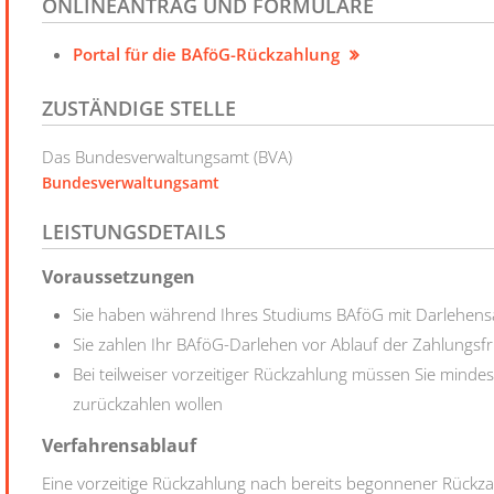
ONLINEANTRAG UND FORMULARE
Portal für die BAföG-Rückzahlung
ZUSTÄNDIGE STELLE
Das Bundesverwaltungsamt (BVA)
Bundesverwaltungsamt
LEISTUNGSDETAILS
Voraussetzungen
Sie haben während Ihres Studiums BAföG mit Darlehen
Sie zahlen Ihr BAföG-Darlehen vor Ablauf der Zahlungsfris
Bei teilweiser vorzeitiger Rückzahlung müssen Sie mind
zurückzahlen wollen
Verfahrensablauf
Eine vorzeitige Rückzahlung nach bereits begonnener Rückz