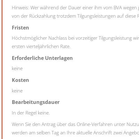
Hinweis: Wer während der Dauer einer ihm vom BVA wegen 
von der Rückzahlung trotzdem Tilgungsleistungen auf diese R
Fristen
Höchstmöglicher Nachlass bei vorzeitiger Tilgungsleistung wir
ersten vierteljährlichen Rate.
Erforderliche Unterlagen
keine
Kosten
keine
Bearbeitungsdauer
In der Regel keine.
Wenn Sie den Antrag über das Online-Verfahren unter Nutzun
werden am selben Tag an Ihre aktuelle Anschrift zwei Angebo