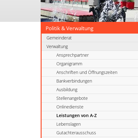
Politik & Verwaltung
Gemeinderat
Verwaltung
Ansprechpartner
Organigramm
Anschriften und Öffnungszeiten
Bankverbindungen
Ausbildung
Stellenangebote
Onlinedienste
Leistungen von A-Z
Lebenslagen
Gutachterausschuss