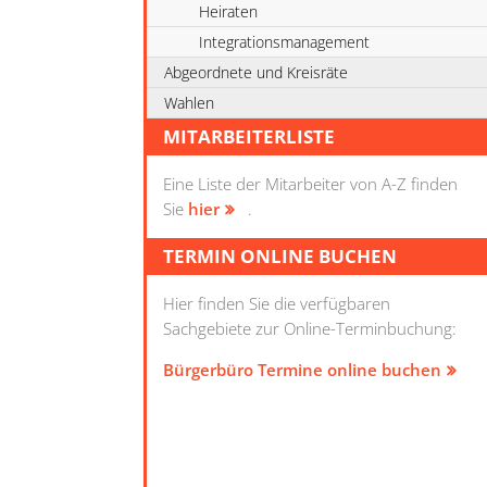
Heiraten
Integrationsmanagement
Abgeordnete und Kreisräte
Wahlen
MITARBEITERLISTE
Eine Liste der Mitarbeiter von A-Z finden
Sie
hier
.
TERMIN ONLINE BUCHEN
Hier finden Sie die verfügbaren
Sachgebiete zur Online-Terminbuchung:
Bürgerbüro Termine online buchen