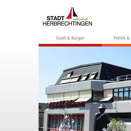
Stadt & Bürger
Politik 