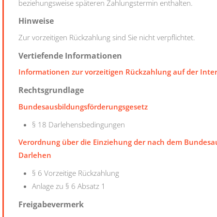
beziehungsweise späteren Zahlungstermin enthalten.
Hinweise
Zur vorzeitigen Rückzahlung sind Sie nicht verpflichtet.
Vertiefende Informationen
Informationen zur vorzeitigen Rückzahlung auf der Int
Rechtsgrundlage
Bundesausbildungsförderungsgesetz
§ 18 Darlehensbedingungen
Verordnung über die Einziehung der nach dem Bundesau
Darlehen
§ 6 Vorzeitige Rückzahlung
Anlage zu § 6 Absatz 1
Freigabevermerk