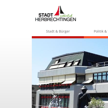
Stadt & Bürger
Politik 