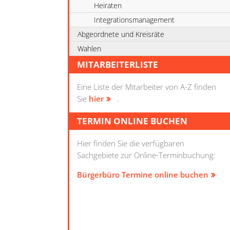
Heiraten
Integrationsmanagement
Abgeordnete und Kreisräte
Wahlen
MITARBEITERLISTE
Eine Liste der Mitarbeiter von A-Z finden
Sie
hier
.
TERMIN ONLINE BUCHEN
Hier finden Sie die verfügbaren
Sachgebiete zur Online-Terminbuchung:
Bürgerbüro Termine online buchen