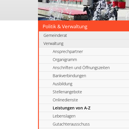
Politik & Verwaltung
Gemeinderat
Verwaltung
Ansprechpartner
Organigramm
Anschriften und Öffnungszeiten
Bankverbindungen
Ausbildung
Stellenangebote
Onlinedienste
Leistungen von A-Z
Lebenslagen
Gutachterausschuss