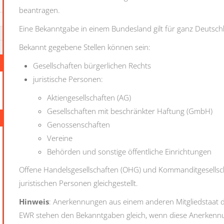
beantragen.
Eine Bekanntgabe in einem Bundesland gilt für ganz Deutsch
Bekannt gegebene Stellen können sein:
Gesellschaften bürgerlichen Rechts
juristische Personen:
Aktiengesellschaften (AG)
Gesellschaften mit beschränkter Haftung (GmbH)
Genossenschaften
Vereine
Behörden und sonstige öffentliche Einrichtungen
Offene Handelsgesellschaften (OHG) und Kommanditgesells
juristischen Personen gleichgestellt.
Hinweis
: Anerkennungen aus einem anderen Mitgliedstaat 
EWR stehen den Bekanntgaben gleich, wenn diese Anerkennun