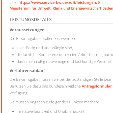
Link:
https://www.service-bw.de/zufi/leistungen/6
Ministerium für Umwelt, Klima und Energiewirtschaft Bad
LEISTUNGSDETAILS
Voraussetzungen
Die Bekanntgabe erhalten Sie, wenn Sie
zuverlässig und unabhängig sind,
die fachliche Kompetenz durch eine Akkreditierung nac
das zahlenmäßig notwendige und fachkundige Personal 
Verfahrensablauf
Die Bekanntgabe müssen Sie bei der zuständigen Stelle bean
Benutzen Sie dazu das bundeseinheitliche
Antragsformular
Verfügung.
Sie müssen Angaben zu folgenden Punkten machen:
Ihre Zuverlässigkeit und Unabhängigkeit