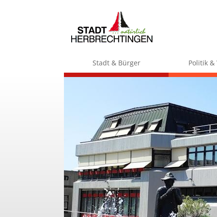
Stadt & Bürger
Politik 