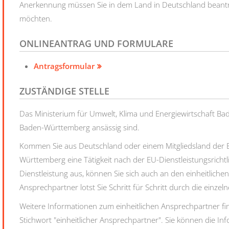
Anerkennung müssen Sie in dem Land in Deutschland beantra
möchten.
ONLINEANTRAG UND FORMULARE
Antragsformular
ZUSTÄNDIGE STELLE
Das Ministerium für Umwelt, Klima und Energiewirtschaft B
Baden-Württemberg ansässig sind.
Kommen Sie aus Deutschland oder einem Mitgliedsland der
Württemberg eine Tätigkeit nach der EU-Dienstleistungsrichtl
Dienstleistung aus, können Sie sich auch an den einheitlich
Ansprechpartner lotst Sie Schritt für Schritt durch die einze
Weitere Informationen zum einheitlichen Ansprechpartner fi
Stichwort "einheitlicher Ansprechpartner". Sie können die I