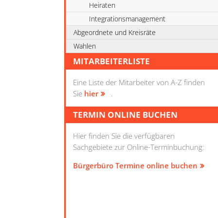
Heiraten
Integrationsmanagement
Abgeordnete und Kreisräte
Wahlen
MITARBEITERLISTE
Eine Liste der Mitarbeiter von A-Z finden
Sie
hier
.
TERMIN ONLINE BUCHEN
Hier finden Sie die verfügbaren
Sachgebiete zur Online-Terminbuchung:
Bürgerbüro Termine online buchen