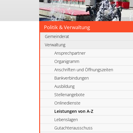
Politik & Verwaltung
Gemeinderat
Verwaltung
Ansprechpartner
Organigramm
Anschriften und Öffnungszeiten
Bankverbindungen
Ausbildung
Stellenangebote
Onlinedienste
Leistungen von A-Z
Lebenslagen
Gutachterausschuss