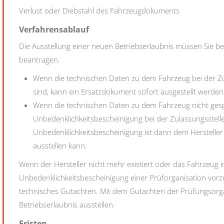
Verlust oder Diebstahl des Fahrzeugdokuments
Verfahrensablauf
Die Ausstellung einer neuen Betriebserlaubnis müssen Sie be
beantragen.
Wenn die technischen Daten zu dem Fahrzeug bei der Zul
sind, kann ein Ersatzdokument sofort ausgestellt werden
Wenn die technischen Daten zu dem Fahrzeug nicht gespei
Unbedenklichkeitsbescheinigung bei der Zulassungsstell
Unbedenklichkeitsbescheinigung ist dann dem Hersteller 
ausstellen kann.
Wenn der Hersteller nicht mehr existiert oder das Fahrzeug im
Unbedenklichkeitsbescheinigung einer Prüforganisation vorzul
technisches Gutachten. Mit dem Gutachten der Prüfungsorgan
Betriebserlaubnis ausstellen.
Fristen