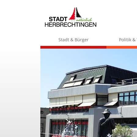
Stadt & Bürger
Politik 