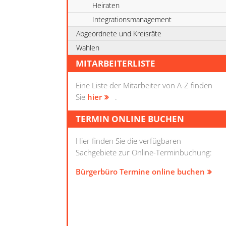
Heiraten
Integrationsmanagement
Abgeordnete und Kreisräte
Wahlen
MITARBEITERLISTE
Eine Liste der Mitarbeiter von A-Z finden
Sie
hier
.
TERMIN ONLINE BUCHEN
Hier finden Sie die verfügbaren
Sachgebiete zur Online-Terminbuchung:
Bürgerbüro Termine online buchen