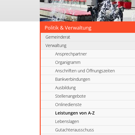
Politik & Verwaltung
Gemeinderat
Verwaltung
Ansprechpartner
Organigramm
Anschriften und Öffnungszeiten
Bankverbindungen
Ausbildung
Stellenangebote
Onlinedienste
Leistungen von A-Z
Lebenslagen
Gutachterausschuss