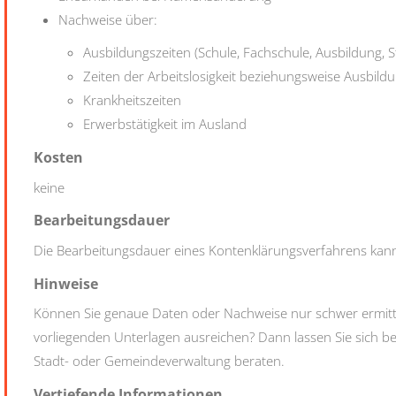
Nachweise über:
Ausbildungszeiten (Schule, Fachschule, Ausbildung, 
Zeiten der Arbeitslosigkeit beziehungsweise Ausbil
Krankheitszeiten
Erwerbstätigkeit im Ausland
Kosten
keine
Bearbeitungsdauer
Die Bearbeitungsdauer eines Kontenklärungsverfahrens ka
Hinweise
Können Sie genaue Daten oder Nachweise nur schwer ermittel
vorliegenden Unterlagen ausreichen? Dann lassen Sie sich b
Stadt- oder Gemeindeverwaltung beraten.
Vertiefende Informationen