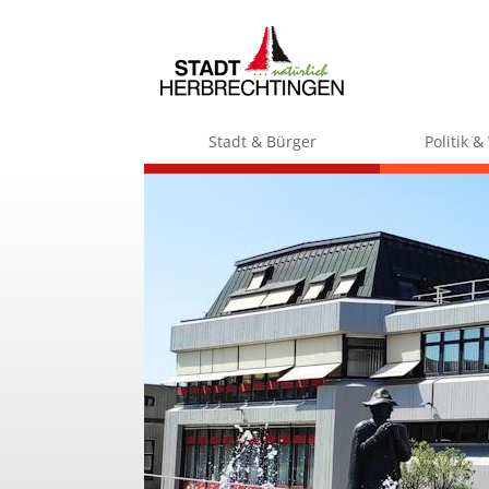
Stadt & Bürger
Politik 