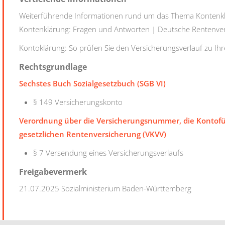
Weiterführende Informationen rund um das Thema Kontenkl
Kontenklärung: Fragen und Antworten | Deutsche Rentenve
Kontoklärung: So prüfen Sie den Versicherungsverlauf zu Ihr
Rechtsgrundlage
Sechstes Buch Sozialgesetzbuch (SGB VI)
§ 149
Versicherungskonto
Verordnung über die Versicherungsnummer, die Kontofü
gesetzlichen Rentenversicherung (VKVV)
§ 7
Versendung eines Versicherungsverlaufs
Freigabevermerk
21.07.2025
Sozialministerium Baden-Württemberg