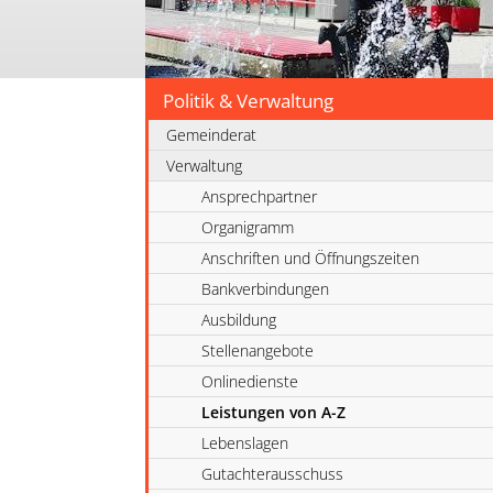
Politik & Verwaltung
Gemeinderat
Verwaltung
Ansprechpartner
Organigramm
Anschriften und Öffnungszeiten
Bankverbindungen
Ausbildung
Stellenangebote
Onlinedienste
Leistungen von A-Z
Lebenslagen
Gutachterausschuss