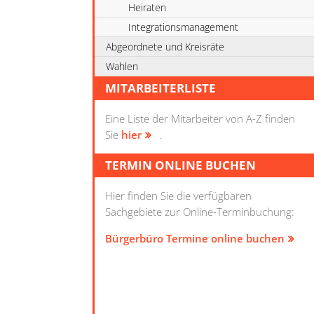
Heiraten
Integrationsmanagement
Abgeordnete und Kreisräte
Wahlen
MITARBEITERLISTE
Eine Liste der Mitarbeiter von A-Z finden
Sie
hier
.
TERMIN ONLINE BUCHEN
Hier finden Sie die verfügbaren
Sachgebiete zur Online-Terminbuchung:
Bürgerbüro Termine online buchen