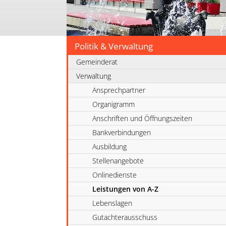
Politik & Verwaltung
Gemeinderat
Verwaltung
Ansprechpartner
Organigramm
Anschriften und Öffnungszeiten
Bankverbindungen
Ausbildung
Stellenangebote
Onlinedienste
Leistungen von A-Z
Lebenslagen
Gutachterausschuss