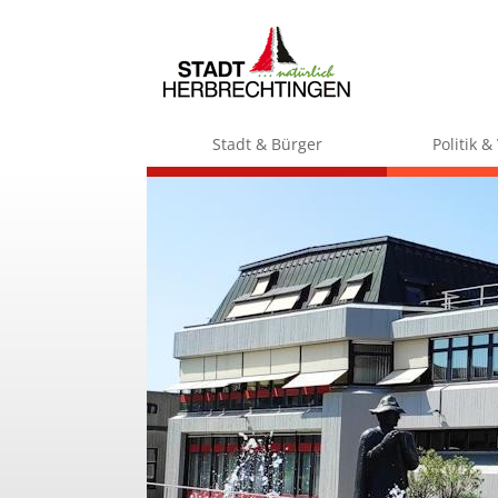
Stadt & Bürger
Politik 