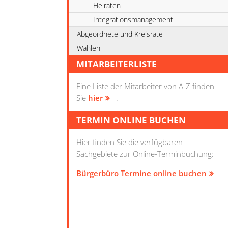
Heiraten
Integrationsmanagement
Abgeordnete und Kreisräte
Wahlen
MITARBEITERLISTE
Eine Liste der Mitarbeiter von A-Z finden
Sie
hier
.
TERMIN ONLINE BUCHEN
Hier finden Sie die verfügbaren
Sachgebiete zur Online-Terminbuchung:
Bürgerbüro Termine online buchen