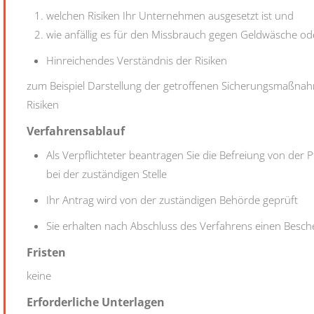
welchen Risiken Ihr Unternehmen ausgesetzt ist und
wie anfällig es für den Missbrauch gegen Geldwäsche ode
Hinreichendes Verständnis der Risiken
zum Beispiel Darstellung der getroffenen Sicherungsmaßnah
Risiken
Verfahrensablauf
Als Verpflichteter beantragen Sie die Befreiung von der 
bei der zuständigen Stelle
Ihr Antrag wird von der zuständigen Behörde geprüft
Sie erhalten nach Abschluss des Verfahrens einen Besch
Fristen
keine
Erforderliche Unterlagen