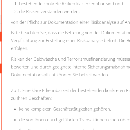
bestehende konkrete Risiken klar erkennbar sind und
die Risiken verstanden werden,
von der Pflicht zur Dokumentation einer Risikoanalyse auf An
Bitte beachten Sie, dass die Befreiung von der Dokumentation
Verpflichtung zur Erstellung einer Risikoanalyse befreit. Die
erfolgen.
Risiken der Geldwäsche und Terrorismusfinanzierung müssen S
bewerten und durch geeignete interne Sicherungsmaßnahme
Dokumentationspflicht können Sie befreit werden.
Zu 1. Eine klare Erkennbarkeit der bestehenden konkreten Ri
zu Ihren Geschäften:
keine komplexen Geschäftstätigkeiten gehören,
die von Ihnen durchgeführten Transaktionen einen übe