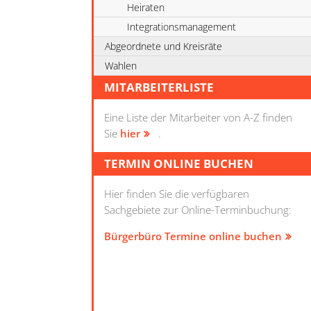
Heiraten
Integrationsmanagement
Abgeordnete und Kreisräte
Wahlen
MITARBEITERLISTE
Eine Liste der Mitarbeiter von A-Z finden
Sie
hier
.
TERMIN ONLINE BUCHEN
Hier finden Sie die verfügbaren
Sachgebiete zur Online-Terminbuchung:
Bürgerbüro Termine online buchen