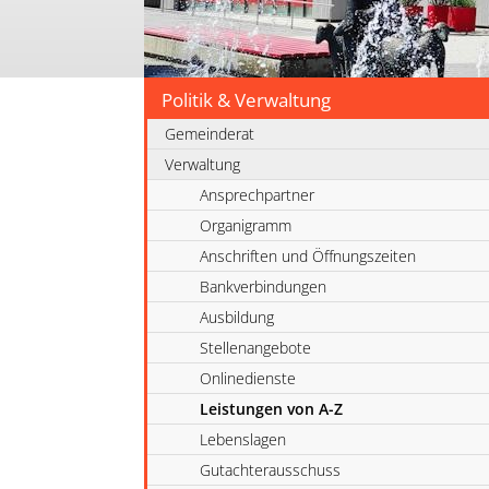
Politik & Verwaltung
Gemeinderat
Verwaltung
Ansprechpartner
Organigramm
Anschriften und Öffnungszeiten
Bankverbindungen
Ausbildung
Stellenangebote
Onlinedienste
Leistungen von A-Z
Lebenslagen
Gutachterausschuss