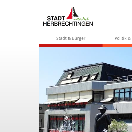
Stadt & Bürger
Politik 