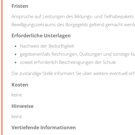
Fristen
Ansprüche auf Leistungen des Bildungs- und Teilhabepaket
Bewilligungszeitraums des Bürgegelds geltend gemacht werd
Erforderliche Unterlagen
Nachweis der Bedürftigkeit
gegebenenfalls Rechnungen, Quittungen und sonstige N
soweit erforderlich Bescheinigungen der Schule
Die zuständige Stelle informiert Sie über weitere eventuell er
Kosten
keine
Hinweise
keine
Vertiefende Informationen