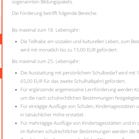
sogenannten Bildungspakets.
Die Förderung betrifft folgende Bereiche:
Bis maximal zum 18. Lebensjahr:
Die Teilhabe am sozialen und kulturellen Leben, zum Beis
wird mit monatlich bis zu 15,00 EUR gefördert.
Bis maximal zum 25. Lebensjahr:
Die Ausstattung mit persönlichem Schulbedarf wird mit 1
65,00 EUR für das zweite Schulhalbjahr) gefördert.
Für ergänzende angemessene Lernförderung werden Kost
um die nach schulrechtlichen Bestimmungen festgelegten
Für eintägige Ausflüge von Schulen, Kindertagesstätten 
in tatsächlicher Höhe erstattet.
Für mehrtägige Ausflüge von Kindertagesstätten und in 
im Rahmen schulrechtlicher Bestimmungen werden die K