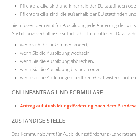
Pflichtpraktika sind und innerhalb der EU stattfinden ode
Pflichtpraktika sind, die außerhalb der EU stattfinden 
Sie müssen dem Amt für Ausbildung jede Änderung der wirtsc
Ausbildungsverhältnisse sofort schriftlich mitteilen. Dazu geh
wenn sich Ihr Einkommen ändert,
wenn Sie die Ausbildung wechseln,
wenn Sie die Ausbildung abbrechen,
wenn Sie die Ausbildung beenden oder
wenn solche Änderungen bei Ihren Geschwistern eintret
ONLINEANTRAG UND FORMULARE
Antrag auf Ausbildungsförderung nach dem Bundesa
ZUSTÄNDIGE STELLE
Das Kommunale Amt für Ausbildungsförderung (Landratsamt 