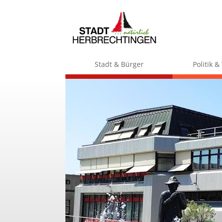
Stadt & Bürger
Politik 