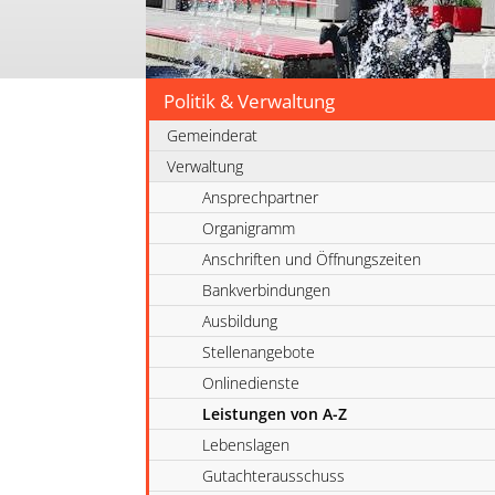
Politik & Verwaltung
Gemeinderat
Verwaltung
Ansprechpartner
Organigramm
Anschriften und Öffnungszeiten
Bankverbindungen
Ausbildung
Stellenangebote
Onlinedienste
Leistungen von A-Z
Lebenslagen
Gutachterausschuss