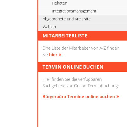
Heiraten
Integrationsmanagement
Abgeordnete und Kreisräte
Wahlen
MITARBEITERLISTE
Eine Liste der Mitarbeiter von A-Z finden
Sie
hier
.
TERMIN ONLINE BUCHEN
Hier finden Sie die verfügbaren
Sachgebiete zur Online-Terminbuchung:
Bürgerbüro Termine online buchen