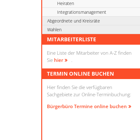
Heiraten
Integrationsmanagement
Abgeordnete und Kreisräte
Wahlen
MITARBEITERLISTE
Eine Liste der Mitarbeiter von A-Z finden
Sie
hier
.
TERMIN ONLINE BUCHEN
Hier finden Sie die verfügbaren
Sachgebiete zur Online-Terminbuchung:
Bürgerbüro Termine online buchen