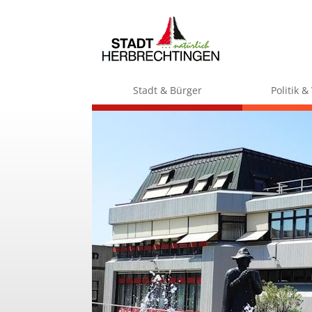
Stadt & Bürger
Politik 