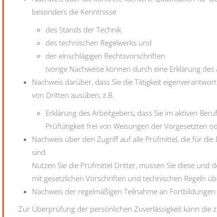
besonders die Kenntnisse
des Stands der Technik
des technischen Regelwerks und
der einschlägigen Rechtsvorschriften
(vorige Nachweise können durch eine Erklärung des 
Nachweis darüber, dass Sie die Tätigkeit eigenverantwo
von Dritten ausüben, z.B.
Erklärung des Arbeitgebers, dass Sie im aktiven Ber
Prüftätigkeit frei von Weisungen der Vorgesetzten o
Nachweis über den Zugriff auf alle Prüfmittel, die für
sind
Nutzen Sie die Prüfmittel Dritter, müssen Sie diese und
mit gesetzlichen Vorschriften und technischen Regeln ü
Nachweis der regelmäßigen Teilnahme an Fortbildung
Zur Überprüfung der persönlichen Zuverlässigkeit kann die 