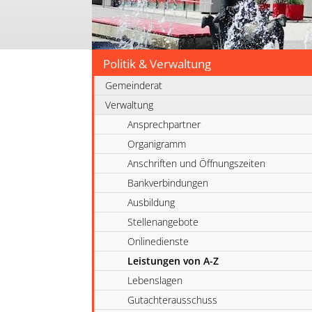
Politik & Verwaltung
Gemeinderat
Verwaltung
Ansprechpartner
Organigramm
Anschriften und Öffnungszeiten
Bankverbindungen
Ausbildung
Stellenangebote
Onlinedienste
Leistungen von A-Z
Lebenslagen
Gutachterausschuss