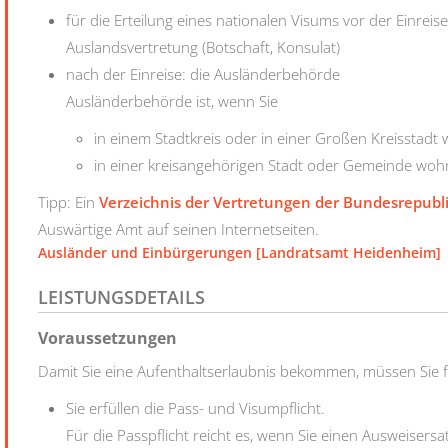
für die Erteilung eines nationalen Visums vor der Einreis
Auslandsvertretung (Botschaft, Konsulat)
nach der Einreise: die Ausländerbehörde
Ausländerbehörde ist, wenn Sie
in einem Stadtkreis oder in einer Großen Kreisstadt
in einer kreisangehörigen Stadt oder Gemeinde woh
Tipp: Ein
Verzeichnis der Vertretungen der Bundesrepubl
Auswärtige Amt auf seinen Internetseiten.
Ausländer und Einbürgerungen [Landratsamt Heidenheim]
LEISTUNGSDETAILS
Voraussetzungen
Damit Sie eine Aufenthaltserlaubnis bekommen, müssen Sie 
Sie erfüllen die Pass- und Visumpflicht.
Für die Passpflicht reicht es, wenn Sie einen Ausweisersa