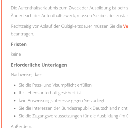
Die Aufenthaltserlaubnis zum Zweck der Ausbildung ist befris
Ändert sich der Aufenthaltszweck, müssen Sie dies der zuständ
Rechtzeitig vor Ablauf der Gültigkeitsdauer müssen Sie die
Ve
beantragen.
Fristen
keine
Erforderliche Unterlagen
Nachweise, dass
Sie die Pass- und Visumpflicht erfüllen
Ihr Lebensunterhalt gesichert ist
kein Ausweisungsinteresse gegen Sie vorliegt
Sie die Interessen der Bundesrepublik Deutschland nich
Sie die Zugangsvoraussetzungen für die Ausbildung (im Or
Außerdem: