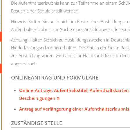
Die Aufenthaltserlaubnis kann zur Teilnahme an einem Schü
Besuch einer Schule erteilt werden.
Hinweis: Sollten Sie noch nicht im Besitz eines Ausbildungs- 
Aufenthaltserlaubnis zur Suche eines Ausbildungs- oder Stud
Achtung:
Halten Sie sich zu Ausbildungszwecken in Deutschla
Niederlassungserlaubnis erhalten. Die Zeit, in der Sie im Be
zur Ausbildung waren, wird aber zur Hälfte auf die erforderl
angerechnet.
ONLINEANTRAG UND FORMULARE
Online-Anträge: Aufenthaltstitel, Aufenthaltskarte
Bescheinigungen
Antrag auf Verlängerung einer Aufenthaltserlaubnis
ZUSTÄNDIGE STELLE