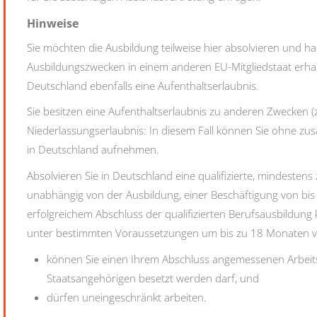
Hinweise
Sie möchten die Ausbildung teilweise hier absolvieren und ha
Ausbildungszwecken in einem anderen EU-Mitgliedstaat erhalt
Deutschland ebenfalls eine Aufenthaltserlaubnis.
Sie besitzen eine Aufenthaltserlaubnis zu anderen Zwecken (
Niederlassungserlaubnis: In diesem Fall können Sie ohne zus
in Deutschland aufnehmen.
Absolvieren Sie in Deutschland eine qualifizierte, mindestens
unabhängig von der Ausbildung, einer Beschäftigung von b
erfolgreichem Abschluss der qualifizierten Berufsausbildung
unter bestimmten Voraussetzungen um bis zu 18 Monaten ver
können Sie einen Ihrem Abschluss angemessenen Arbeitsp
Staatsangehörigen besetzt werden darf, und
dürfen uneingeschränkt arbeiten.