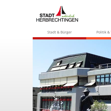
Stadt & Bürger
Politik 