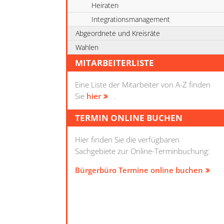
Heiraten
Integrationsmanagement
Abgeordnete und Kreisräte
Wahlen
MITARBEITERLISTE
Eine Liste der Mitarbeiter von A-Z finden
Sie
hier
.
TERMIN ONLINE BUCHEN
Hier finden Sie die verfügbaren
Sachgebiete zur Online-Terminbuchung:
Bürgerbüro Termine online buchen