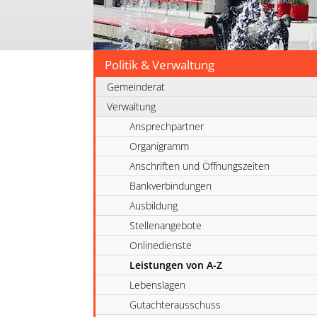
Politik & Verwaltung
Gemeinderat
Verwaltung
Ansprechpartner
Organigramm
Anschriften und Öffnungszeiten
Bankverbindungen
Ausbildung
Stellenangebote
Onlinedienste
Leistungen von A-Z
Lebenslagen
Gutachterausschuss