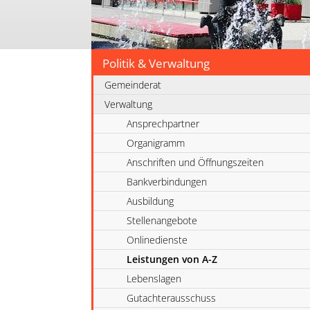
Politik & Verwaltung
Gemeinderat
Verwaltung
Ansprechpartner
Organigramm
Anschriften und Öffnungszeiten
Bankverbindungen
Ausbildung
Stellenangebote
Onlinedienste
Leistungen von A-Z
Lebenslagen
Gutachterausschuss