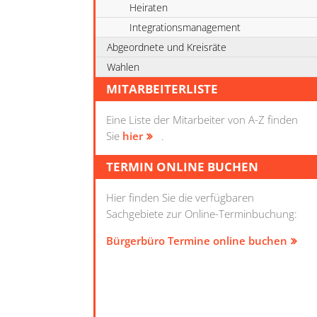
Heiraten
Integrationsmanagement
Abgeordnete und Kreisräte
Wahlen
MITARBEITERLISTE
Eine Liste der Mitarbeiter von A-Z finden
Sie
hier
.
TERMIN ONLINE BUCHEN
Hier finden Sie die verfügbaren
Sachgebiete zur Online-Terminbuchung:
Bürgerbüro Termine online buchen