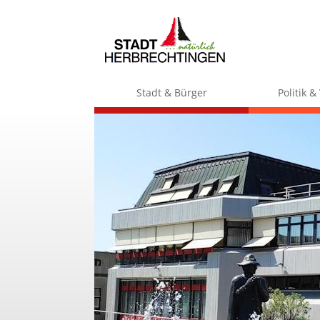
Stadt & Bürger
Politik 