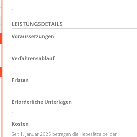
-
LEISTUNGSDETAILS
Voraussetzungen
-
Verfahrensablauf
-
Fristen
-
Erforderliche Unterlagen
-
Kosten
Seit 1. Januar 2025 betragen die Hebesätze bei der