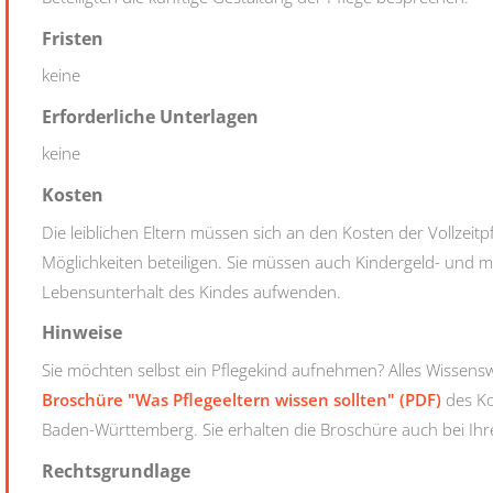
Fristen
keine
Erforderliche Unterlagen
keine
Kosten
Die leiblichen Eltern müssen sich an den Kosten der Vollzeitp
Möglichkeiten beteiligen. Sie müssen auch Kindergeld- und 
Lebensunterhalt des Kindes aufwenden.
Hinweise
Sie möchten selbst ein Pflegekind aufnehmen? Alles Wissens
Broschüre "Was Pflegeeltern wissen sollten" (PDF)
des Ko
Baden-Württemberg. Sie erhalten die Broschüre auch bei Ih
Rechtsgrundlage