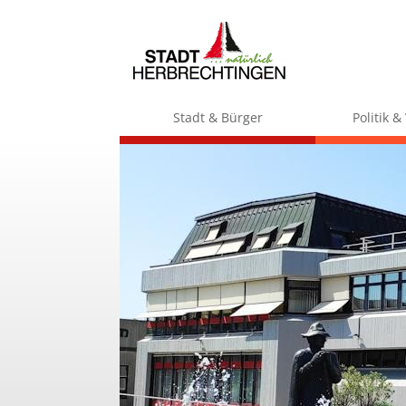
Stadt & Bürger
Politik 