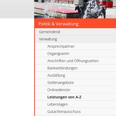
Politik & Verwaltung
Gemeinderat
Verwaltung
Ansprechpartner
Organigramm
Anschriften und Öffnungszeiten
Bankverbindungen
Ausbildung
Stellenangebote
Onlinedienste
Leistungen von A-Z
Lebenslagen
Gutachterausschuss