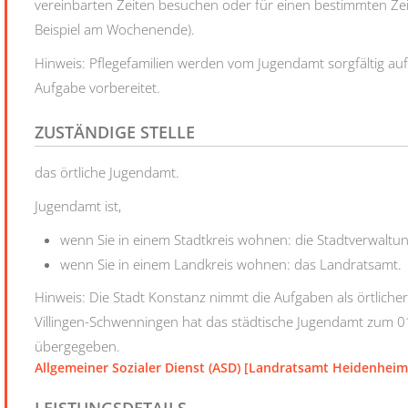
vereinbarten Zeiten besuchen oder für einen bestimmten Zei
Beispiel am Wochenende).
Hinweis: Pflegefamilien werden vom Jugendamt sorgfältig auf
Aufgabe vorbereitet.
ZUSTÄNDIGE STELLE
das örtliche Jugendamt.
Jugendamt ist,
wenn Sie in einem Stadtkreis wohnen: die Stadtverwaltu
wenn Sie in einem Landkreis wohnen: das Landratsamt.
Hinweis: Die Stadt Konstanz nimmt die Aufgaben als örtlicher
Villingen-Schwenningen hat das städtische Jugendamt zum 
übergegeben.
Allgemeiner Sozialer Dienst (ASD) [Landratsamt Heidenheim