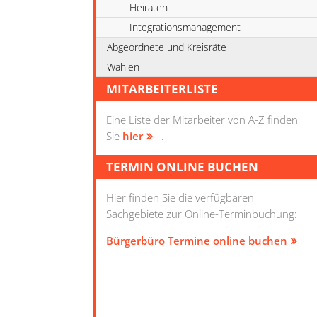
Heiraten
Integrationsmanagement
Abgeordnete und Kreisräte
Wahlen
MITARBEITERLISTE
Eine Liste der Mitarbeiter von A-Z finden
Sie
hier
.
TERMIN ONLINE BUCHEN
Hier finden Sie die verfügbaren
Sachgebiete zur Online-Terminbuchung:
Bürgerbüro Termine online buchen