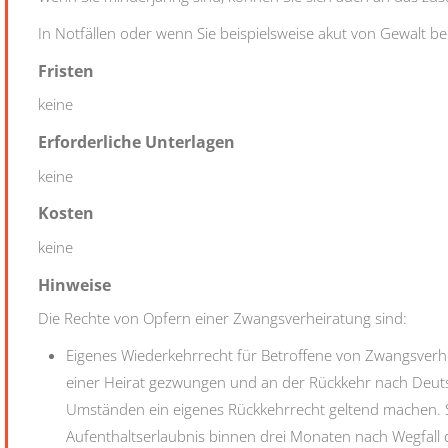
In Notfällen oder wenn Sie beispielsweise akut von Gewalt bed
Fristen
keine
Erforderliche Unterlagen
keine
Kosten
keine
Hinweise
Die Rechte von Opfern einer Zwangsverheiratung sind:
Eigenes Wiederkehrrecht für Betroffene von Zwangsverh
einer Heirat gezwungen und an der Rückkehr nach Deut
Umständen ein eigenes Rückkehrrecht geltend machen. S
Aufenthaltserlaubnis binnen drei Monaten nach Wegfall 