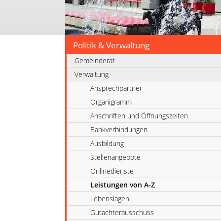
Politik & Verwaltung
Gemeinderat
Verwaltung
Ansprechpartner
Organigramm
Anschriften und Öffnungszeiten
Bankverbindungen
Ausbildung
Stellenangebote
Onlinedienste
Leistungen von A-Z
Lebenslagen
Gutachterausschuss