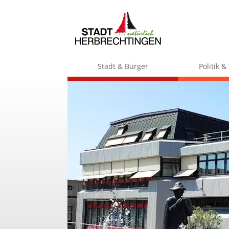
Stadt & Bürger
Politik 