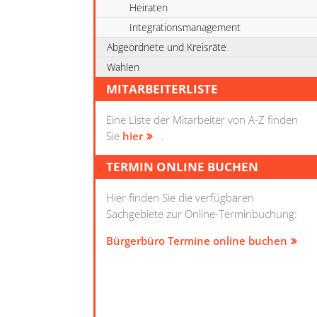
Heiraten
Integrationsmanagement
Abgeordnete und Kreisräte
Wahlen
MITARBEITERLISTE
Eine Liste der Mitarbeiter von A-Z finden
Sie
hier
.
TERMIN ONLINE BUCHEN
Hier finden Sie die verfügbaren
Sachgebiete zur Online-Terminbuchung:
Bürgerbüro Termine online buchen