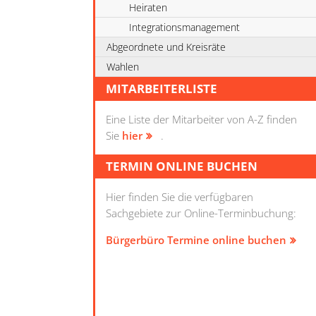
Heiraten
Integrationsmanagement
Abgeordnete und Kreisräte
Wahlen
MITARBEITERLISTE
Eine Liste der Mitarbeiter von A-Z finden
Sie
hier
.
TERMIN ONLINE BUCHEN
Hier finden Sie die verfügbaren
Sachgebiete zur Online-Terminbuchung:
Bürgerbüro Termine online buchen