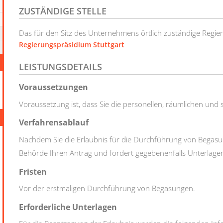
ZUSTÄNDIGE STELLE
Das für den Sitz des Unternehmens örtlich zuständige Regie
Regierungspräsidium Stuttgart
LEISTUNGSDETAILS
Voraussetzungen
Voraussetzung ist, dass Sie die personellen, räumlichen und
Verfahrensablauf
Nachdem Sie die Erlaubnis für die Durchführung von Begasu
Behörde Ihren Antrag und fordert gegebenenfalls Unterlage
Fristen
Vor der erstmaligen Durchführung von Begasungen.
Erforderliche Unterlagen