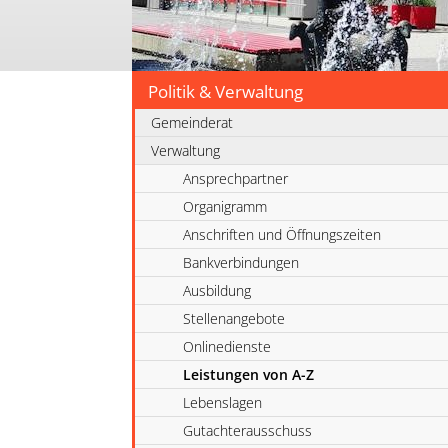
Politik & Verwaltung
Gemeinderat
Verwaltung
Ansprechpartner
Organigramm
Anschriften und Öffnungszeiten
Bankverbindungen
Ausbildung
Stellenangebote
Onlinedienste
Leistungen von A-Z
Lebenslagen
Gutachterausschuss