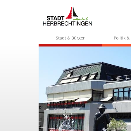
Stadt & Bürger
Politik 