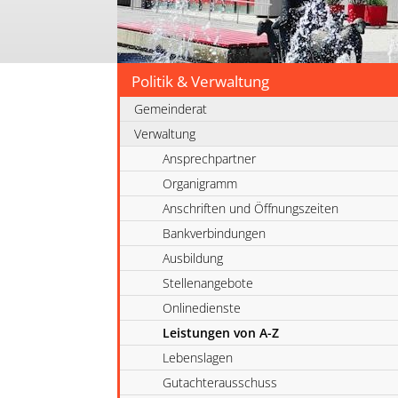
Politik & Verwaltung
Gemeinderat
Verwaltung
Ansprechpartner
Organigramm
Anschriften und Öffnungszeiten
Bankverbindungen
Ausbildung
Stellenangebote
Onlinedienste
Leistungen von A-Z
Lebenslagen
Gutachterausschuss