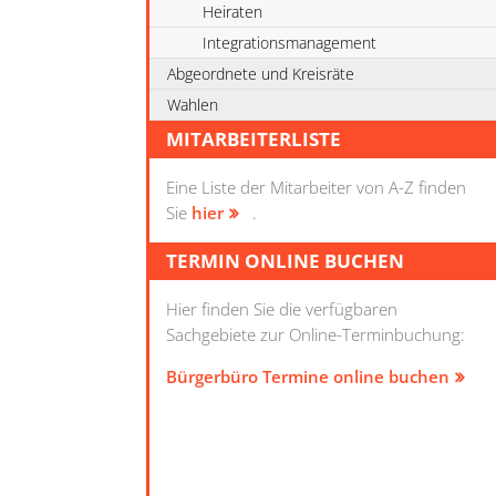
Heiraten
Integrationsmanagement
Abgeordnete und Kreisräte
Wahlen
MITARBEITERLISTE
Eine Liste der Mitarbeiter von A-Z finden
Sie
hier
.
TERMIN ONLINE BUCHEN
Hier finden Sie die verfügbaren
Sachgebiete zur Online-Terminbuchung:
Bürgerbüro Termine online buchen