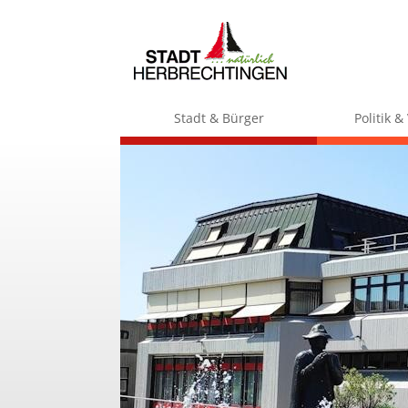
Stadt & Bürger
Politik 