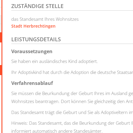
ZUSTÄNDIGE STELLE
das Standesamt Ihres Wohnsitzes
Stadt Herbrechtingen
LEISTUNGSDETAILS
Voraussetzungen
Sie haben ein ausländisches Kind adoptiert.
Ihr Adoptivkind hat durch die Adoption die deutsche Staatsan
Verfahrensablauf
Sie müssen die Beurkundung der Geburt Ihres im Ausland g
Wohnsitzes beantragen. Dort können Sie gleichzeitig den Ant
Das Standesamt trägt die Geburt und Sie als Adoptiveltern i
Hinweis:
Das Standesamt, das die Beurkundung der Geburt I
informiert automatisch andere Standesämter.