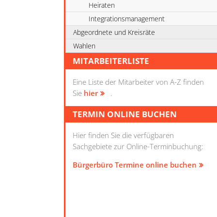
Heiraten
Integrationsmanagement
Abgeordnete und Kreisräte
Wahlen
MITARBEITERLISTE
Eine Liste der Mitarbeiter von A-Z finden
Sie
hier
.
TERMIN ONLINE BUCHEN
Hier finden Sie die verfügbaren
Sachgebiete zur Online-Terminbuchung:
Bürgerbüro Termine online buchen