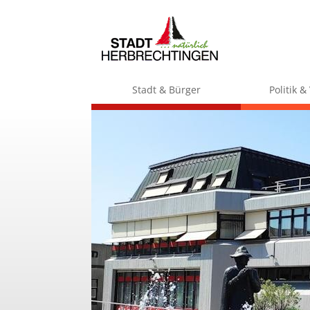
Stadt & Bürger
Politik 