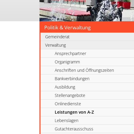
Politik & Verwaltung
Gemeinderat
Verwaltung
Ansprechpartner
Organigramm
Anschriften und Öffnungszeiten
Bankverbindungen
Ausbildung
Stellenangebote
Onlinedienste
Leistungen von A-Z
Lebenslagen
Gutachterausschuss