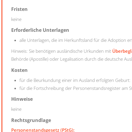
Fristen
keine
Erforderliche Unterlagen
alle Unterlagen, die im Herkunftsland für die Adoption e
Hinweis: Sie benötigen ausländische Urkunden mit
Überbegl
Behörde (Apostille) oder Legalisation durch die deutsche Aus
Kosten
für die Beurkundung einer im Ausland erfolgten Geburt
für die Fortschreibung der Personenstandsregister am 
Hinweise
keine
Rechtsgrundlage
Personenstandsgesetz (PStG):