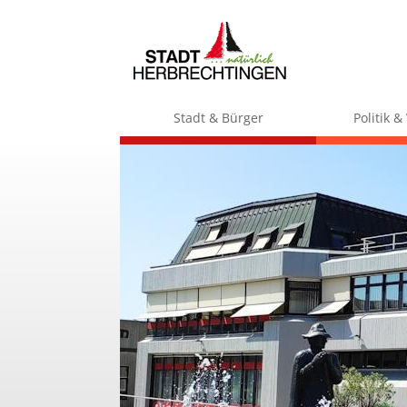
Stadt & Bürger
Politik 