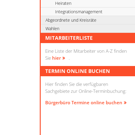
Heiraten
Integrationsmanagement
Abgeordnete und Kreisräte
Wahlen
MITARBEITERLISTE
Eine Liste der Mitarbeiter von A-Z finden
Sie
hier
.
TERMIN ONLINE BUCHEN
Hier finden Sie die verfügbaren
Sachgebiete zur Online-Terminbuchung:
Bürgerbüro Termine online buchen