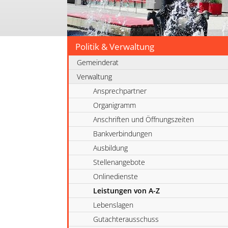
Politik & Verwaltung
Gemeinderat
Verwaltung
Ansprechpartner
Organigramm
Anschriften und Öffnungszeiten
Bankverbindungen
Ausbildung
Stellenangebote
Onlinedienste
Leistungen von A-Z
Lebenslagen
Gutachterausschuss