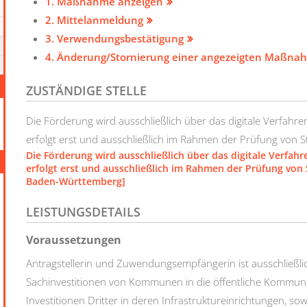
1. Maßnahme anzeigen
2. Mittelanmeldung
3. Verwendungsbestätigung
4. Änderung/Stornierung einer angezeigten Maßna
ZUSTÄNDIGE STELLE
Die Förderung wird ausschließlich über das digitale Verfahr
erfolgt erst und ausschließlich im Rahmen der Prüfung von S
Die Förderung wird ausschließlich über das digitale Verfah
erfolgt erst und ausschließlich im Rahmen der Prüfung von 
Baden-Württemberg]
LEISTUNGSDETAILS
Voraussetzungen
Antragstellerin und Zuwendungsempfängerin ist ausschließli
Sachinvestitionen von Kommunen in die öffentliche Kommuna
Investitionen Dritter in deren Infrastruktureinrichtungen, s