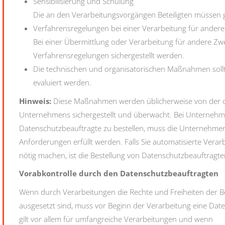
Sensibilisierung und Schulung
Die an den Verarbeitungsvorgängen Beteiligten müssen ge
Verfahrensregelungen bei einer Verarbeitung für ander
Bei einer Übermittlung oder Verarbeitung für andere Zw
Verfahrensregelungen sichergestellt werden.
Die technischen und organisatorischen Maßnahmen sollt
evaluiert werden.
Hinweis:
Diese Maßnahmen werden üblicherweise von der 
Unternehmens sichergestellt und überwacht. Bei Unternehmen,
Datenschutzbeauftragte zu bestellen, muss die Unternehmensl
Anforderungen erfüllt werden. Falls Sie automatisierte Vera
nötig machen, ist die Bestellung von Datenschutzbeauftragte
Vorabkontrolle durch den Datenschutzbeauftragten
Wenn durch Verarbeitungen die Rechte und Freiheiten der Be
ausgesetzt sind, muss vor Beginn der Verarbeitung eine Dat
gilt vor allem für umfangreiche Verarbeitungen und wenn