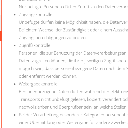
Nur befugte Personen dürfen Zutritt zu den Datenverar
Zugangskontrolle
Unbefugte dürfen keine Möglichkeit haben, die Datenver
Bei einem Wechsel der Zuständigkeit oder einem Aussche
Zugangsberechtigungen zu prüfen.
Zugriffskontrolle
Personen, die zur Benutzung der Datenverarbeitungsanla
Daten zugreifen können, die ihrer jeweiligen Zugriffsbere
möglich sein, dass personenbezogene Daten nach dem Sp
oder entfernt werden können.
Weitergabekontrolle
Personenbezogene Daten dürfen während der elektroni
Transports nicht unbefugt gelesen, kopiert, verändert 
nachvollziehbar und überprüfbar sein, an welche Stellen
Bei der Verarbeitung besonderer Kategorien personenbe
einer Übermittlung oder Weitergabe für andere Zwecke 