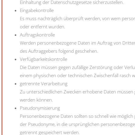
Einhaltung der Datenschutzgesetze sicherzustellen.
Eingabekontrolle
Es muss nachträglich überprüft werden, von wem pers
oder entfernt wurden.
Auftragskontrolle
Werden personenbezogene Daten im Auftrag von Dritten 
des Auftraggebers folgend geschehen.
Verfügbarkeitskontrolle
Die Daten müssen gegen zufällige Zerstörung oder Verlu
einem physischen oder technischen Zwischenfall rasch w
getrennte Verarbeitung
Zu unterschiedlichen Zwecken erhobene Daten müssen gr
werden können.
Pseudonymisierung
Personenbezogene Daten sollten so schnell wie möglich
der Pseudonyme, in die ursprünglichen personenbezoge
getrennt gespeichert werden.