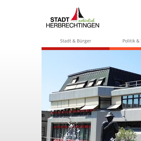
Stadt & Bürger
Politik 