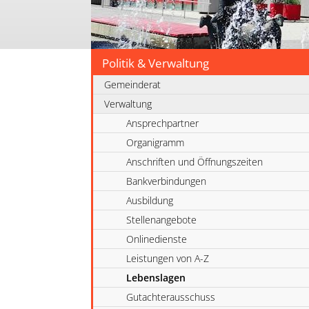
Politik & Verwaltung
Gemeinderat
Verwaltung
Ansprechpartner
Organigramm
Anschriften und Öffnungszeiten
Bankverbindungen
Ausbildung
Stellenangebote
Onlinedienste
Leistungen von A-Z
Lebenslagen
Gutachterausschuss