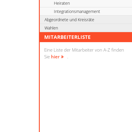
Heiraten
Integrationsmanagement
Abgeordnete und Kreisräte
Wahlen
MITARBEITERLISTE
Eine Liste der Mitarbeiter von A-Z finden
Sie
hier
.