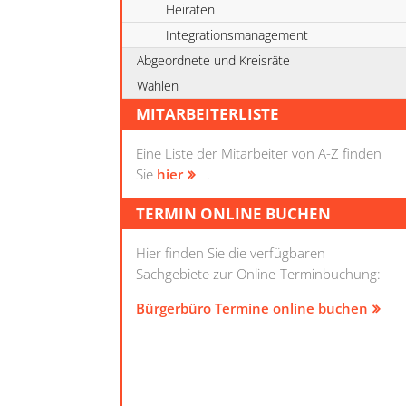
Heiraten
Integrationsmanagement
Abgeordnete und Kreisräte
Wahlen
MITARBEITERLISTE
Eine Liste der Mitarbeiter von A-Z finden
Sie
hier
.
TERMIN ONLINE BUCHEN
Hier finden Sie die verfügbaren
Sachgebiete zur Online-Terminbuchung:
Bürgerbüro Termine online buchen