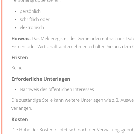
Personengruppe stellen:
persönlich
schriftlich oder
elektronisch
Hinweis:
Das Melderegister der Gemeinden enthält nur Dat
Firmen oder Wirtschaftsunternehmen erhalten Sie aus dem 
Fristen
Keine
Erforderliche Unterlagen
Nachweis des öffentlichen Interesses
Die zuständige Stelle kann weitere Unterlagen wie z.B. Aus
verlangen.
Kosten
Die Höhe der Kosten richtet sich nach der Verwaltungsgebü