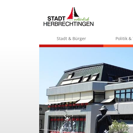
Stadt & Bürger
Politik 