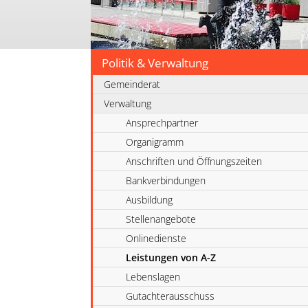
Politik & Verwaltung
Gemeinderat
Verwaltung
Ansprechpartner
Organigramm
Anschriften und Öffnungszeiten
Bankverbindungen
Ausbildung
Stellenangebote
Onlinedienste
Leistungen von A-Z
Lebenslagen
Gutachterausschuss