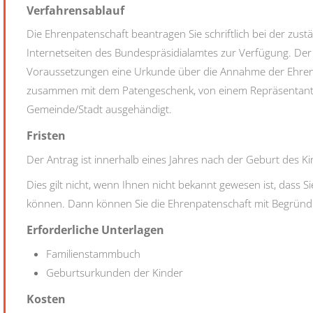
Verfahrensablauf
Die Ehrenpatenschaft beantragen Sie schriftlich bei der zustä
Internetseiten des Bundespräsidialamtes zur Verfügung.
Der 
Voraussetzungen eine Urkunde über die Annahme der Ehrenpa
zusammen mit dem Patengeschenk, von einem Repräsentante
Gemeinde/Stadt ausgehändigt.
Fristen
Der Antrag ist innerhalb eines Jahres nach der Geburt des Kin
Dies gilt nicht, wenn Ihnen nicht bekannt gewesen ist, dass 
können. Dann können Sie die Ehrenpatenschaft mit Begründung
Erforderliche Unterlagen
Familienstammbuch
Geburtsurkunden der Kinder
Kosten