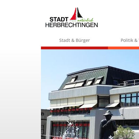
Stadt & Bürger
Politik 