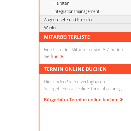
Heiraten
Integrationsmanagement
Abgeordnete und Kreisräte
Wahlen
MITARBEITERLISTE
Eine Liste der Mitarbeiter von A-Z finden
Sie
hier
.
TERMIN ONLINE BUCHEN
Hier finden Sie die verfügbaren
Sachgebiete zur Online-Terminbuchung:
Bürgerbüro Termine online buchen