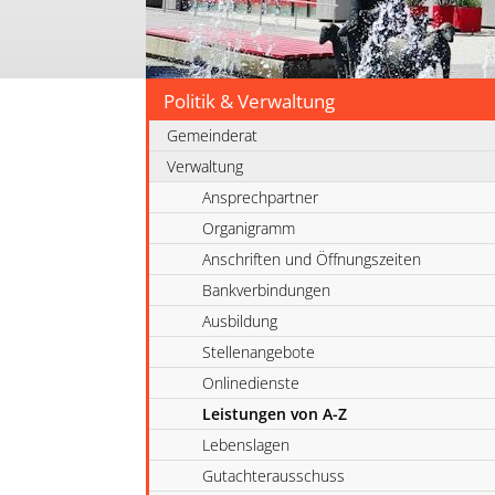
Politik & Verwaltung
Gemeinderat
Verwaltung
Ansprechpartner
Organigramm
Anschriften und Öffnungszeiten
Bankverbindungen
Ausbildung
Stellenangebote
Onlinedienste
Leistungen von A-Z
Lebenslagen
Gutachterausschuss