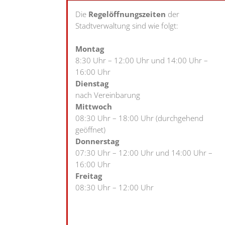
Die
Regelöffnungszeiten
der
Stadtverwaltung sind wie folgt:
Montag
8:30 Uhr – 12:00 Uhr und 14:00 Uhr –
16:00 Uhr
Dienstag
nach Vereinbarung
Mittwoch
08:30 Uhr – 18:00 Uhr (durchgehend
geöffnet)
Donnerstag
07:30 Uhr – 12:00 Uhr und 14:00 Uhr –
16:00 Uhr
Freitag
08:30 Uhr – 12:00 Uhr