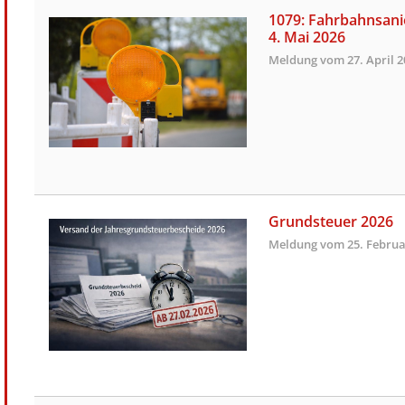
1079: Fahrbahnsani
4. Mai 2026
Meldung vom
27. April 
Grundsteuer 2026
Meldung vom
25. Februa