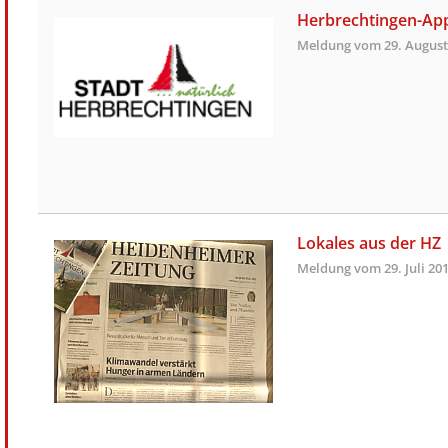
Herbrechtingen-Ap
Meldung vom
29. August
Lokales aus der HZ
Meldung vom
29. Juli 20