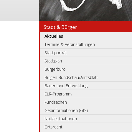
Stadt & Bürger
Aktuelles
Termine & Veranstaltungen
Stadtporträt
Stadtplan
Bürgerbüro
Buigen-Rundschau/Amtsblatt
Bauen und Entwicklung
ELR-Programm
Fundsachen
Geoinformationen (GIS)
Notfallsituationen
Ortsrecht