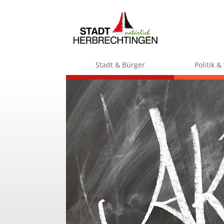
Stadt & Bürger
Politik 